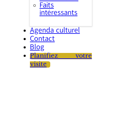
Faits
intéressants
Agenda culturel
Contact
Blog
Planifiez votre
visite