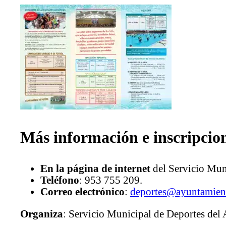
Más información e inscripcio
En la página de internet
del Servicio Mun
Teléfono
: 953 755 209.
Correo electrónico
:
deportes@ayuntamien
Organiza
: Servicio Municipal de Deportes del