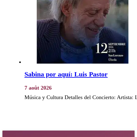
Sabina por aquí: Luis Pastor
7 août 2026
Música y Cultura Detalles del Concierto: Artista: