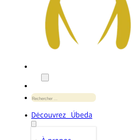
Rechercher
Découvrez Úbeda