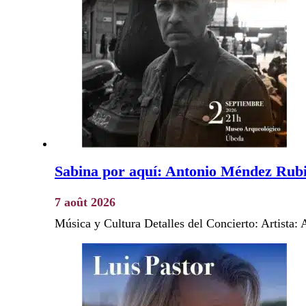
Sabina por aquí: Antonio Méndez Rub
7 août 2026
Música y Cultura Detalles del Concierto: Artista