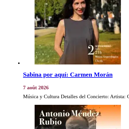
Sabina por aquí: Carmen Morán
7 août 2026
Música y Cultura Detalles del Concierto: Artist