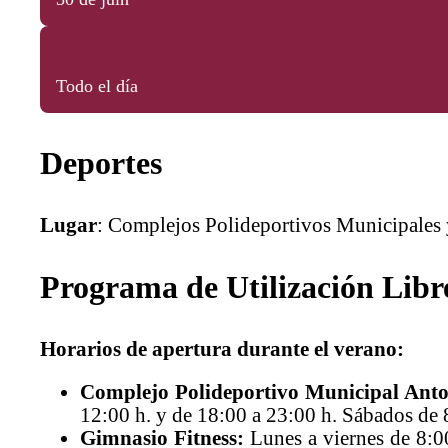
Todo el día
Deportes
Lugar
: Complejos Polideportivos Municipales 
Programa de Utilización Libre
Horarios de apertura durante el verano:
Complejo Polideportivo Municipal Anto
12:00 h. y de 18:00 a 23:00 h. Sábados de 
Gimnasio Fitness:
Lunes a viernes de 8:0