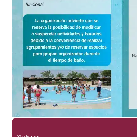
30 de juin