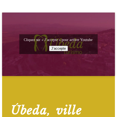
Cliquez sur « J’accepte » pour activer Youtube
J’accepte
Úbeda, ville