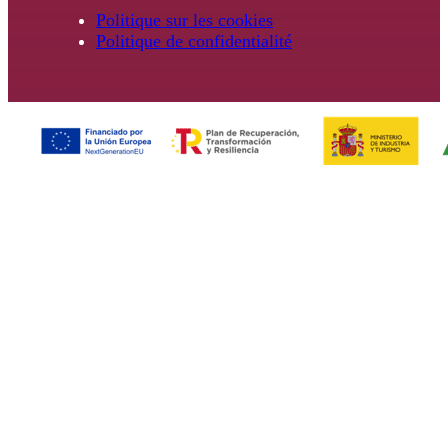
Politique sur les cookies
Politique de confidentialité