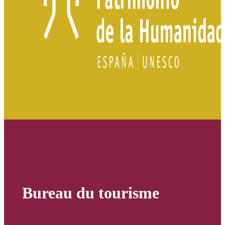
Bureau du tourisme