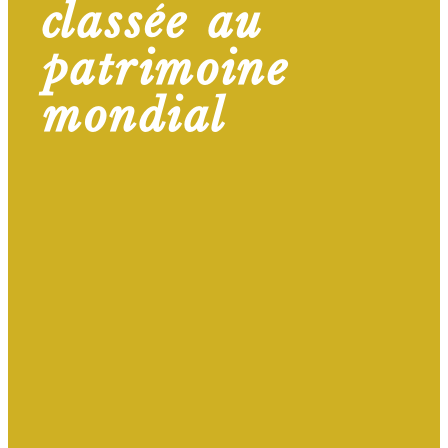
classée au
patrimoine
mondial