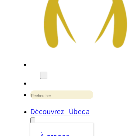
Rechercher
Découvrez Úbeda