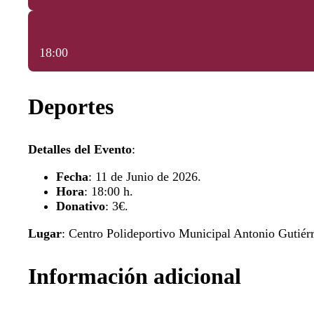
18:00
Deportes
Detalles del Evento
:
Fecha
: 11 de Junio de 2026.
Hora
: 18:00 h.
Donativo
: 3€.
Lugar
: Centro Polideportivo Municipal Antonio Gutiér
Información adicional