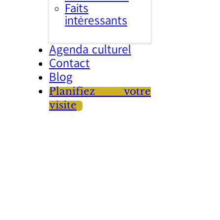
Faits
intéressants
Agenda culturel
Contact
Blog
Planifiez votre
visite