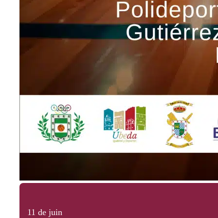
11 de juin