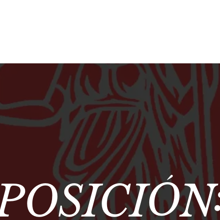
POSICIÓN