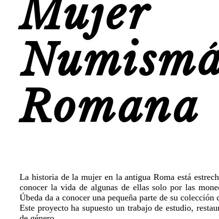
Muj
Numismá
Romana
La historia de la mujer en la antigua Roma está estrec
conocer la vida de algunas de ellas solo por las mon
Úbeda da a conocer una pequeña parte de su colección 
Este proyecto ha supuesto un trabajo de estudio, resta
de género.