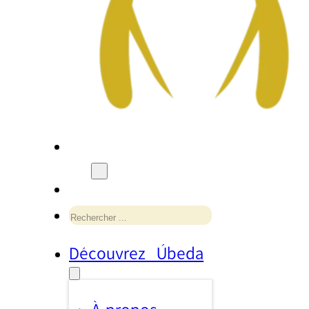
Rechercher
Découvrez Úbeda