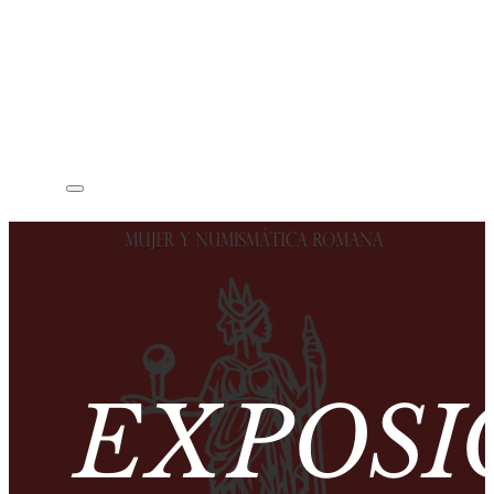
EXPOSI