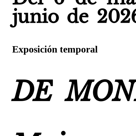
junio de 202
Exposición temporal
DE MON