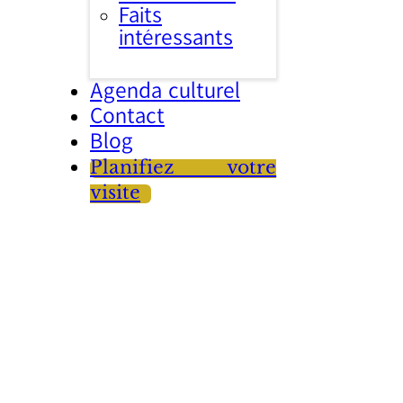
Faits
intéressants
Agenda culturel
Contact
Blog
Planifiez votre
visite