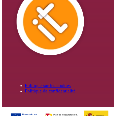
Politique sur les cookies
Politique de confidentialité