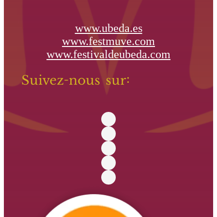
www.ubeda.es
www.festmuve.com
www.festivaldeubeda.com
Suivez-nous sur: