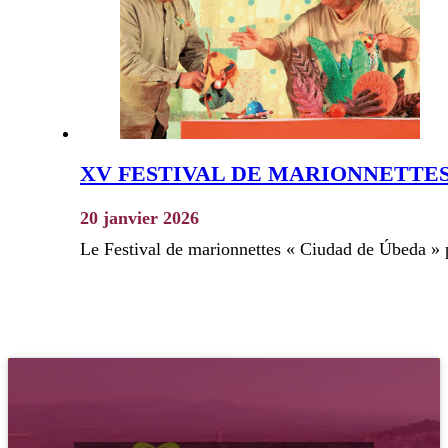
XV FESTIVAL DE MARIONNETTES 
20 janvier 2026
Le Festival de marionnettes « Ciudad de Úbeda » 