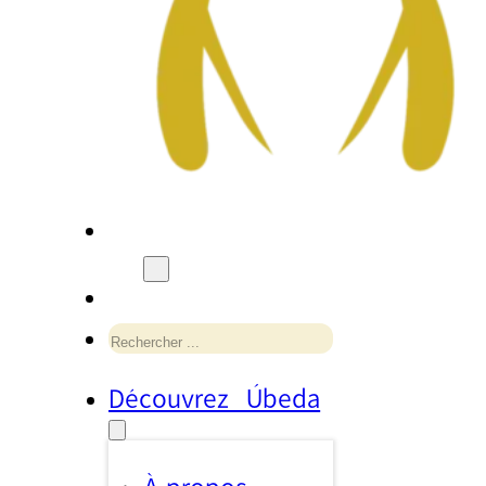
Rechercher
Découvrez Úbeda