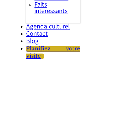
Faits
intéressants
Agenda culturel
Contact
Blog
Planifiez votre
visite