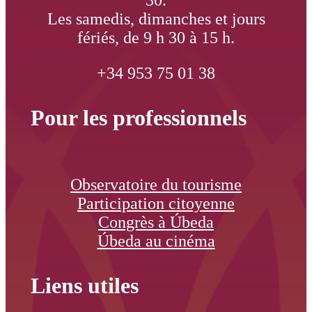
Les samedis, dimanches et jours
fériés, de 9 h 30 à 15 h.
+34 953 75 01 38
Pour les professionnels
Observatoire du tourisme
Participation citoyenne
Congrès à Úbeda
Úbeda au cinéma
Liens utiles