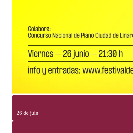
26 de juin