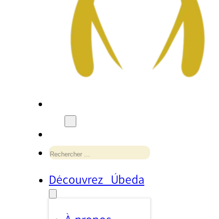
Rechercher
Découvrez Úbeda