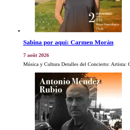
Sabina por aquí: Carmen Morán
7 août 2026
Música y Cultura Detalles del Concierto: Artist