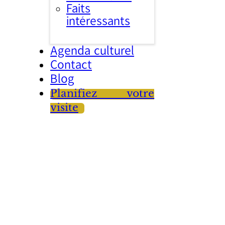
Faits
intéressants
Agenda culturel
Contact
Blog
Planifiez votre
visite