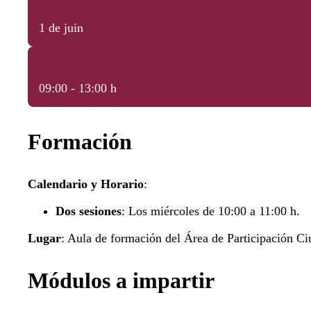
1 de juin
09:00 - 13:00 h
Formación
Calendario y Horario
:
Dos sesiones
: Los miércoles de 10:00 a 11:00 h.
Lugar
: Aula de formación del Área de Participación C
Módulos a impartir