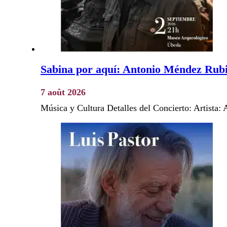
Sabina por aquí: Antonio Méndez Rub
7 août 2026
Música y Cultura Detalles del Concierto: Artista