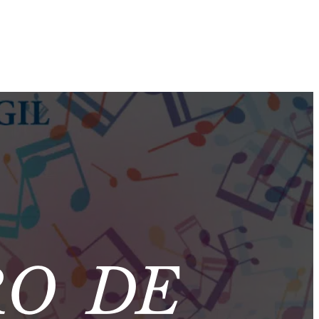
RO DE