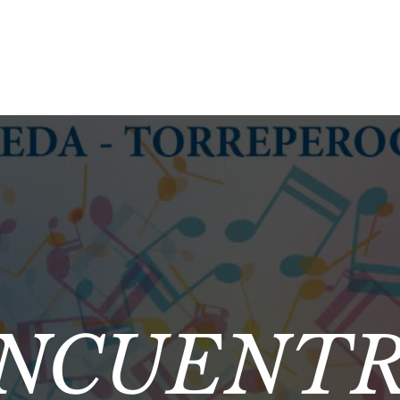
ENCUENT