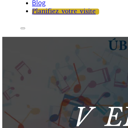
Blog
Planifiez votre visite
V 