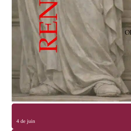
4 de juin