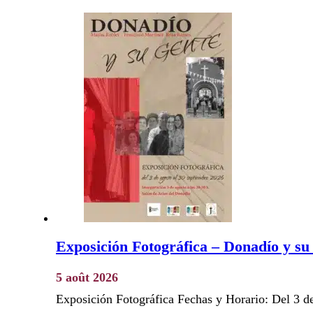
Exposición Fotográfica – Donadío y su
5 août 2026
Exposición Fotográfica Fechas y Horario: Del 3 d