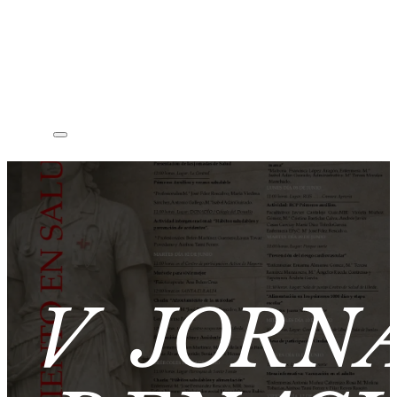
V JORN