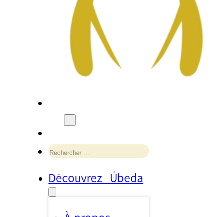
Rechercher
Découvrez Úbeda