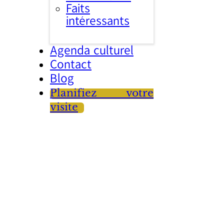
Faits
intéressants
Agenda culturel
Contact
Blog
Planifiez votre
visite