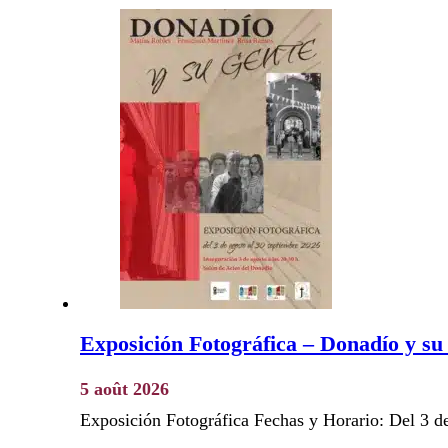
Exposición Fotográfica – Donadío y su
5 août 2026
Exposición Fotográfica Fechas y Horario: Del 3 d