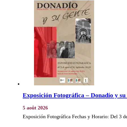
Exposición Fotográfica – Donadío y su
5 août 2026
Exposición Fotográfica Fechas y Horario: Del 3 d