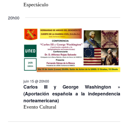
Espectáculo
20h00
juin 15 @ 20h00
Carlos III y George Washington »
(Aportación española a la independencia
norteamericana)
Evento Cultural