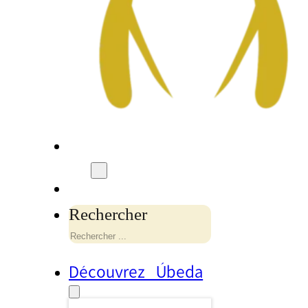
Rechercher
Découvrez Úbeda