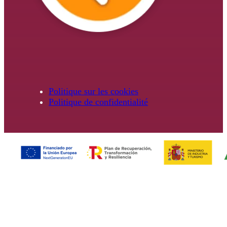
Politique sur les cookies
Politique de confidentialité