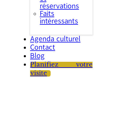
réservations
Faits
intéressants
Agenda culturel
Contact
Blog
Planifiez votre
visite