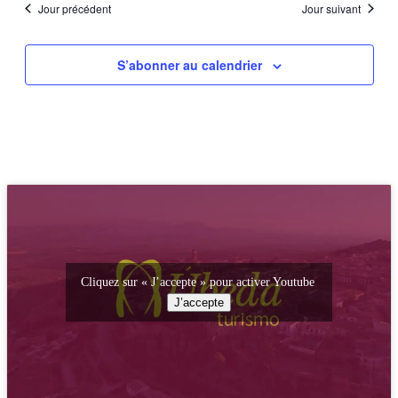
Jour précédent
Jour suivant
S’abonner au calendrier
Cliquez sur « J’accepte » pour activer Youtube
J’accepte