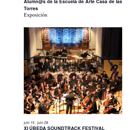
Alumn@s de la Escuela de Arte Casa de las
Torres
Exposición
juin 15
-
juin 28
XI ÚBEDA SOUNDTRACK FESTIVAL