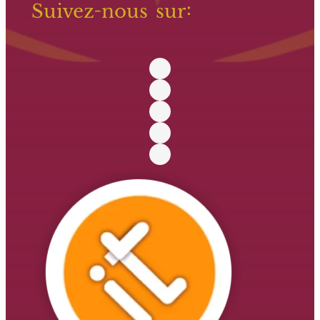
Suivez-nous sur: