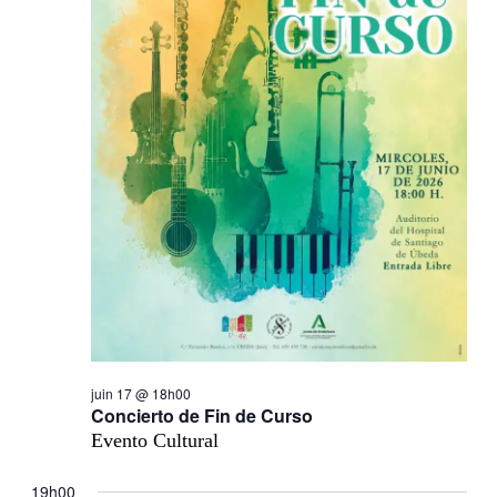
juin 17 @ 18h00
Concierto de Fin de Curso
Evento Cultural
19h00