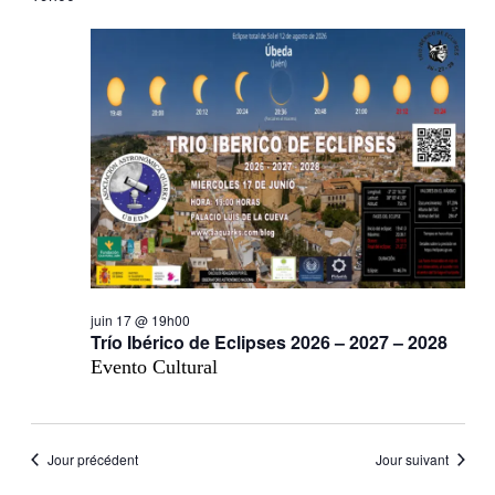
juin 17 @ 19h00
Trío Ibérico de Eclipses 2026 – 2027 – 2028
Evento Cultural
Jour précédent
Jour suivant