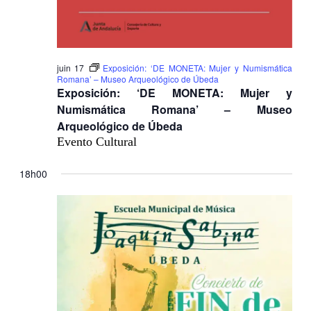
juin 17
Exposición: ‘DE MONETA: Mujer y Numismática
Romana’ – Museo Arqueológico de Úbeda
Exposición: ‘DE MONETA: Mujer y
Numismática Romana’ – Museo
Arqueológico de Úbeda
Evento Cultural
18h00