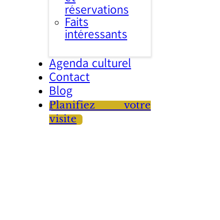
réservations
Faits
intéressants
Agenda culturel
Contact
Blog
Planifiez votre
visite