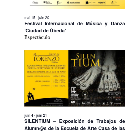
mai 15
-
juin 20
Festival Internacional de Música y Danza
‘Ciudad de Úbeda’
Espectáculo
juin 4
-
juin 21
SILENTIUM – Exposición de Trabajos de
Alumn@s de la Escuela de Arte Casa de las