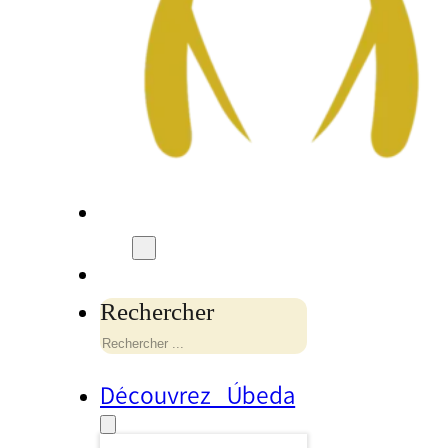
Rechercher
Découvrez Úbeda