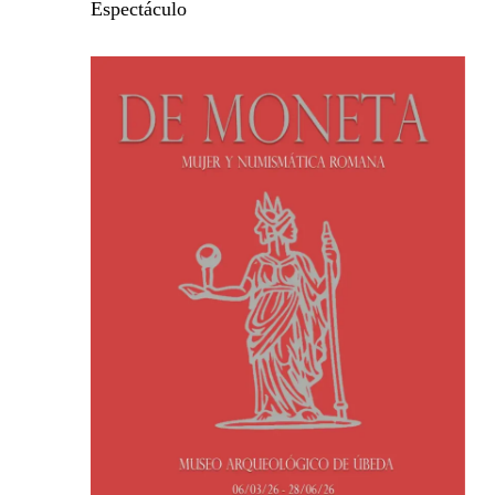
Espectáculo