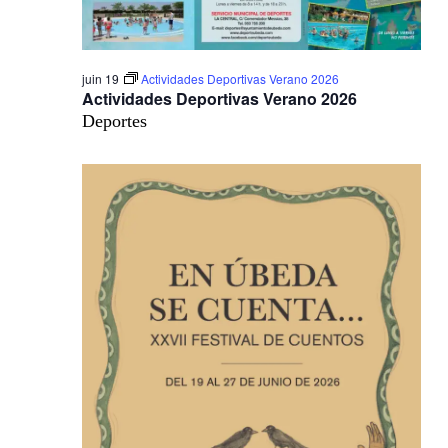
juin 19
Actividades Deportivas Verano 2026
Actividades Deportivas Verano 2026
Deportes