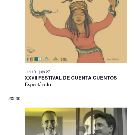
juin 19
-
juin 27
XXVII FESTIVAL DE CUENTA CUENTOS
Espectáculo
20h30