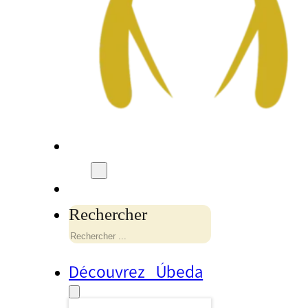
Rechercher
Découvrez Úbeda