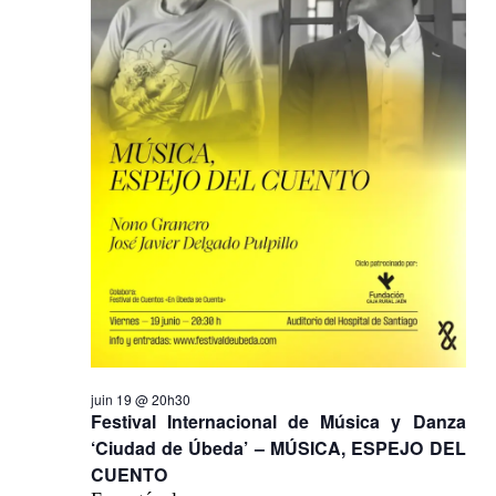
juin 19 @ 20h30
Festival Internacional de Música y Danza
‘Ciudad de Úbeda’ – MÚSICA, ESPEJO DEL
CUENTO