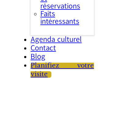
réservations
Faits
intéressants
Agenda culturel
Contact
Blog
Planifiez votre
visite