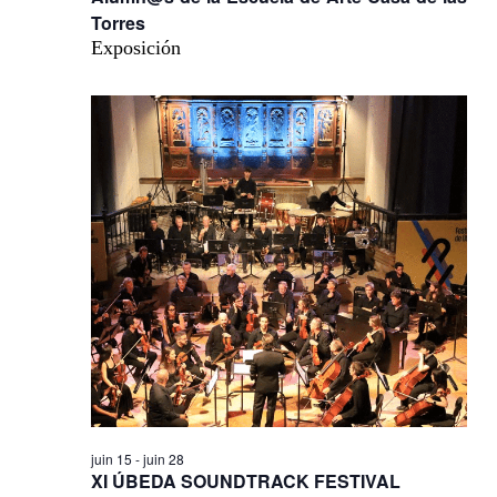
Torres
Exposición
juin 15
-
juin 28
XI ÚBEDA SOUNDTRACK FESTIVAL