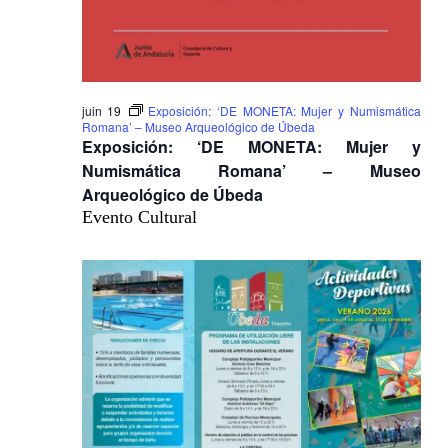
juin 19
Exposición: ‘DE MONETA: Mujer y Numismática
Romana’ – Museo Arqueológico de Úbeda
Exposición: ‘DE MONETA: Mujer y
Numismática Romana’ – Museo
Arqueológico de Úbeda
Evento Cultural