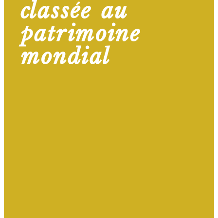
classée au
patrimoine
mondial