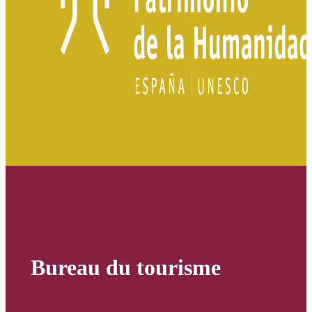
Bureau du tourisme