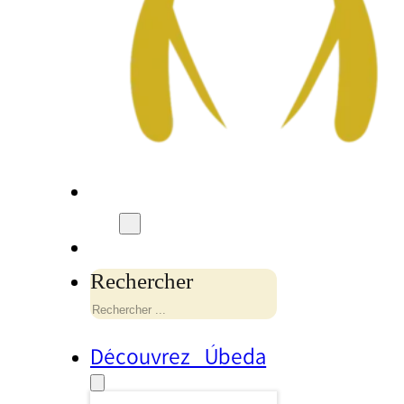
Rechercher
Découvrez Úbeda