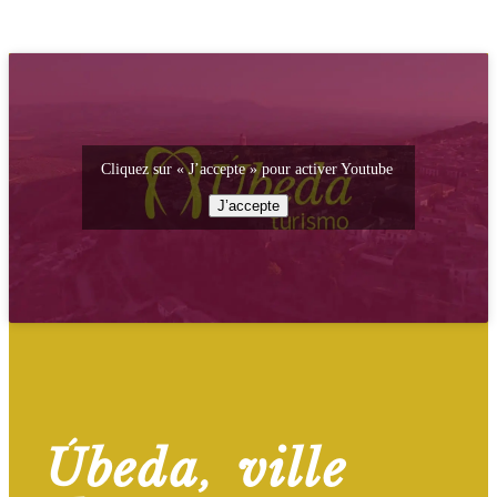
Cliquez sur « J’accepte » pour activer Youtube
J’accepte
Úbeda, ville