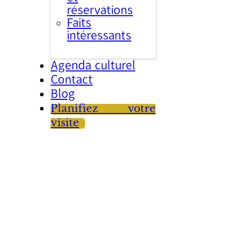
réservations
Faits
intéressants
Agenda culturel
Contact
Blog
Planifiez votre
visite