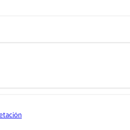
etación