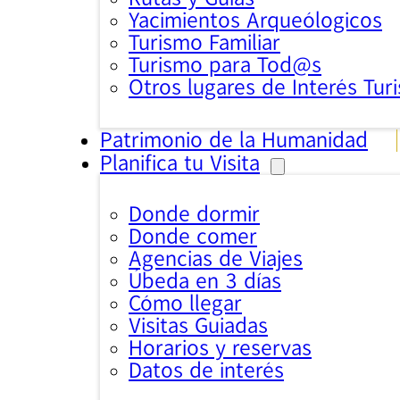
Yacimientos Arqueólogicos
Turismo Familiar
Turismo para Tod@s
Otros lugares de Interés Turi
Patrimonio de la Humanidad
Planifica tu Visita
Donde dormir
Donde comer
Agencias de Viajes
Úbeda en 3 días
Cómo llegar
Visitas Guiadas
Horarios y reservas
Datos de interés