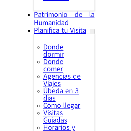
Patrimonio de la
Humanidad
Planifica tu Visita
Donde
dormir
Donde
comer
Agencias de
Viajes
Úbeda en 3
días
Cómo llegar
Visitas
Guiadas
Horarios y