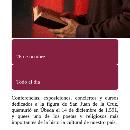
26 de octubre
Todo el día
Conferencias, exposiciones, conciertos y cursos
dedicados a la figura de San Juan de la Cruz,
quemurió en Úbeda el 14 de diciembre de 1.591,
y quees uno de los poetas y religiosos más
importantes de la historia cultural de nuestro país.