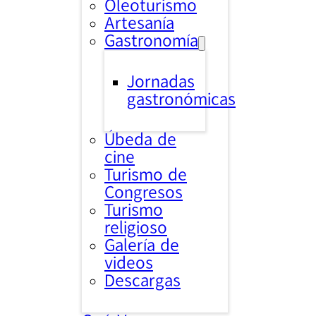
Oleoturismo
Artesanía
Gastronomía
Jornadas
gastronómicas
Úbeda de
cine
Turismo de
Congresos
Turismo
religioso
Galería de
videos
Descargas