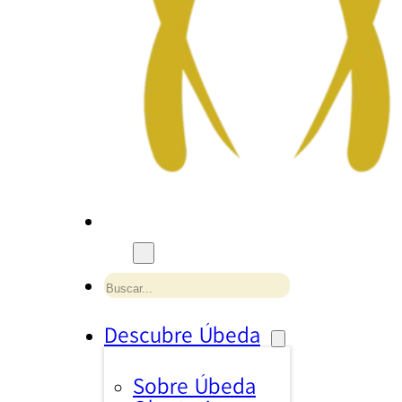
Buscar
Descubre Úbeda
Sobre Úbeda