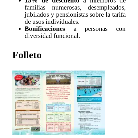
15% de descuento
a miembros de
familias numerosas, desempleados,
jubilados y pensionistas sobre la tarifa
de usos individuales.
Bonificaciones
a personas con
diversidad funcional.
Folleto