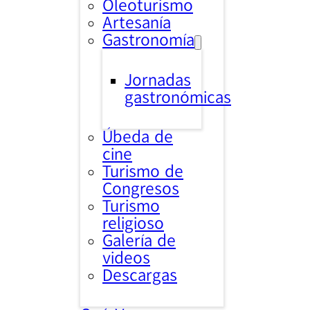
Oleoturismo
Artesanía
Gastronomía
Jornadas
gastronómicas
Úbeda de
cine
Turismo de
Congresos
Turismo
religioso
Galería de
videos
Descargas