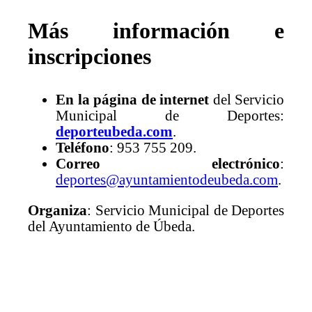
Más información e
inscripciones
En la página de internet
del Servicio
Municipal de Deportes:
deporteubeda.com
.
Teléfono
: 953 755 209.
Correo electrónico
:
deportes@ayuntamientodeubeda.com
.
Organiza
: Servicio Municipal de Deportes
del Ayuntamiento de Úbeda.