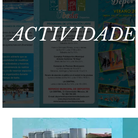
ACTIVIDADE