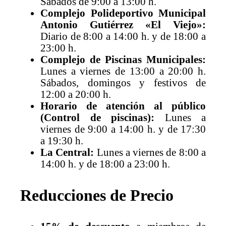
Sábados de 9:00 a 13:00 h.
Complejo Polideportivo Municipal
Antonio Gutiérrez «El Viejo»:
Diario de 8:00 a 14:00 h. y de 18:00 a
23:00 h.
Complejo de Piscinas Municipales:
Lunes a viernes de 13:00 a 20:00 h.
Sábados, domingos y festivos de
12:00 a 20:00 h.
Horario de atención al público
(Control de piscinas):
Lunes a
viernes de 9:00 a 14:00 h. y de 17:30
a 19:30 h.
La Central:
Lunes a viernes de 8:00 a
14:00 h. y de 18:00 a 23:00 h.
Reducciones de Precio