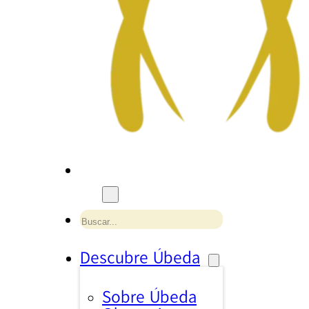
Buscar
Descubre Úbeda
Sobre Úbeda