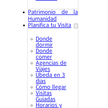
Patrimonio de la
Humanidad
Planifica tu Visita
Donde
dormir
Donde
comer
Agencias de
Viajes
Úbeda en 3
días
Cómo llegar
Visitas
Guiadas
Horarios y