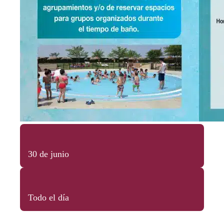
30 de junio
Todo el día