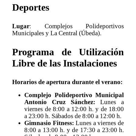
Deportes
Lugar
: Complejos Polideportivos
Municipales y La Central (Úbeda).
Programa de Utilización
Libre de las Instalaciones
Horarios de apertura durante el verano:
Complejo Polideportivo Municipal
Antonio Cruz Sánchez:
Lunes a
viernes de 8:00 a 12:00 h. y de 18:00
a 23:00 h. Sábados de 8:00 a 12:00 h.
Gimnasio Fitness:
Lunes a viernes de
8:00 a 13:00 h. y de 17:30 a 23:00 h.