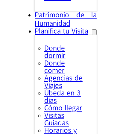
Patrimonio de la
Humanidad
Planifica tu Visita
Donde
dormir
Donde
comer
Agencias de
Viajes
Úbeda en 3
días
Cómo llegar
Visitas
Guiadas
Horarios y