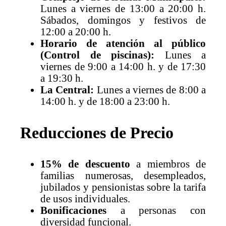
Lunes a viernes de 13:00 a 20:00 h.
Sábados, domingos y festivos de
12:00 a 20:00 h.
Horario de atención al público
(Control de piscinas):
Lunes a
viernes de 9:00 a 14:00 h. y de 17:30
a 19:30 h.
La Central:
Lunes a viernes de 8:00 a
14:00 h. y de 18:00 a 23:00 h.
Reducciones de Precio
15% de descuento
a miembros de
familias numerosas, desempleados,
jubilados y pensionistas sobre la tarifa
de usos individuales.
Bonificaciones
a personas con
diversidad funcional.