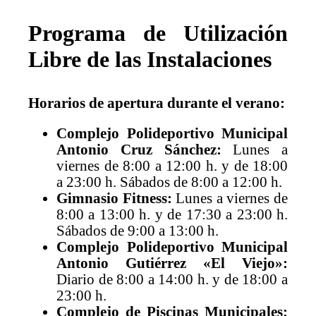
Programa de Utilización
Libre de las Instalaciones
Horarios de apertura durante el verano:
Complejo Polideportivo Municipal
Antonio Cruz Sánchez:
Lunes a
viernes de 8:00 a 12:00 h. y de 18:00
a 23:00 h. Sábados de 8:00 a 12:00 h.
Gimnasio Fitness:
Lunes a viernes de
8:00 a 13:00 h. y de 17:30 a 23:00 h.
Sábados de 9:00 a 13:00 h.
Complejo Polideportivo Municipal
Antonio Gutiérrez «El Viejo»:
Diario de 8:00 a 14:00 h. y de 18:00 a
23:00 h.
Complejo de Piscinas Municipales: