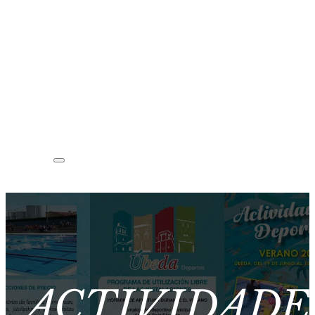
ACTIVIDADE