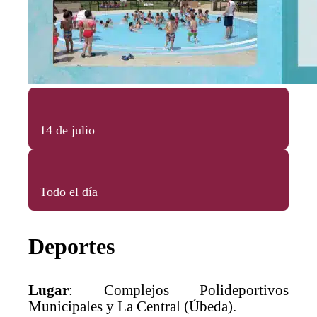
14 de julio
Todo el día
Deportes
Lugar
: Complejos Polideportivos
Municipales y La Central (Úbeda).