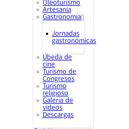
Oleoturismo
Artesanía
Gastronomía
Jornadas
gastronómicas
Úbeda de
cine
Turismo de
Congresos
Turismo
religioso
Galería de
videos
Descargas