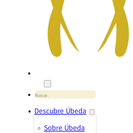
Buscar
Descubre Úbeda
Sobre Úbeda