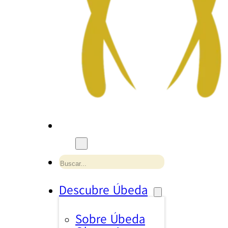
Buscar
Descubre Úbeda
Sobre Úbeda