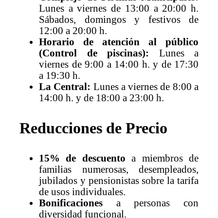
Lunes a viernes de 13:00 a 20:00 h.
Sábados, domingos y festivos de
12:00 a 20:00 h.
Horario de atención al público
(Control de piscinas):
Lunes a
viernes de 9:00 a 14:00 h. y de 17:30
a 19:30 h.
La Central:
Lunes a viernes de 8:00 a
14:00 h. y de 18:00 a 23:00 h.
Reducciones de Precio
15% de descuento
a miembros de
familias numerosas, desempleados,
jubilados y pensionistas sobre la tarifa
de usos individuales.
Bonificaciones
a personas con
diversidad funcional.