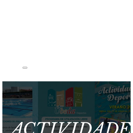
ACTIVIDADE