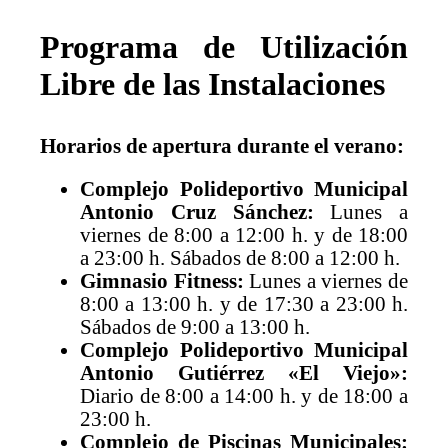
Programa de Utilización
Libre de las Instalaciones
Horarios de apertura durante el verano:
Complejo Polideportivo Municipal
Antonio Cruz Sánchez:
Lunes a
viernes de 8:00 a 12:00 h. y de 18:00
a 23:00 h. Sábados de 8:00 a 12:00 h.
Gimnasio Fitness:
Lunes a viernes de
8:00 a 13:00 h. y de 17:30 a 23:00 h.
Sábados de 9:00 a 13:00 h.
Complejo Polideportivo Municipal
Antonio Gutiérrez «El Viejo»:
Diario de 8:00 a 14:00 h. y de 18:00 a
23:00 h.
Complejo de Piscinas Municipales: