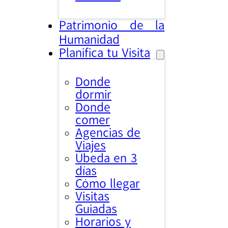
Patrimonio de la
Humanidad
Planifica tu Visita
Donde
dormir
Donde
comer
Agencias de
Viajes
Úbeda en 3
días
Cómo llegar
Visitas
Guiadas
Horarios y