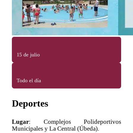
15 de julio
Todo el día
Deportes
Lugar
: Complejos Polideportivos
Municipales y La Central (Úbeda).