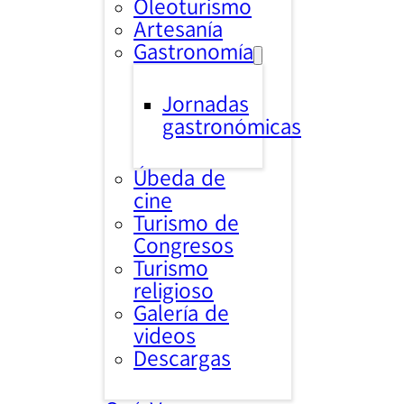
Oleoturismo
Artesanía
Gastronomía
Jornadas
gastronómicas
Úbeda de
cine
Turismo de
Congresos
Turismo
religioso
Galería de
videos
Descargas