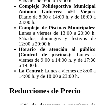
Sábados de 9:00 a 13:00 h.
Complejo Polideportivo Municipal
Antonio Gutiérrez «El Viejo»:
Diario de 8:00 a 14:00 h. y de 18:00 a
23:00 h.
Complejo de Piscinas Municipales:
Lunes a viernes de 13:00 a 20:00 h.
Sábados, domingos y festivos de
12:00 a 20:00 h.
Horario de atención al público
(Control de piscinas):
Lunes a
viernes de 9:00 a 14:00 h. y de 17:30
a 19:30 h.
La Central:
Lunes a viernes de 8:00 a
14:00 h. y de 18:00 a 23:00 h.
Reducciones de Precio