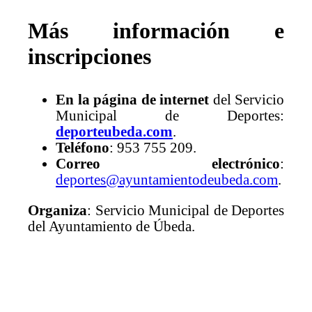
Más información e
inscripciones
En la página de internet
del Servicio
Municipal de Deportes:
deporteubeda.com
.
Teléfono
: 953 755 209.
Correo electrónico
:
deportes@ayuntamientodeubeda.com
.
Organiza
: Servicio Municipal de Deportes
del Ayuntamiento de Úbeda.