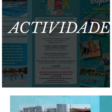
ACTIVIDADE