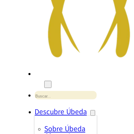
Buscar
Descubre Úbeda
Sobre Úbeda