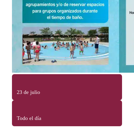
23 de julio
Todo el día