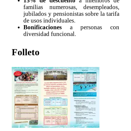
15% de descuento
a miembros de
familias numerosas, desempleados,
jubilados y pensionistas sobre la tarifa
de usos individuales.
Bonificaciones
a personas con
diversidad funcional.
Folleto