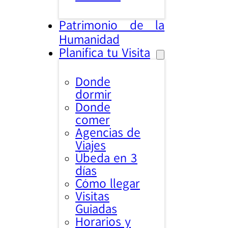
Patrimonio de la
Humanidad
Planifica tu Visita
Donde
dormir
Donde
comer
Agencias de
Viajes
Úbeda en 3
días
Cómo llegar
Visitas
Guiadas
Horarios y