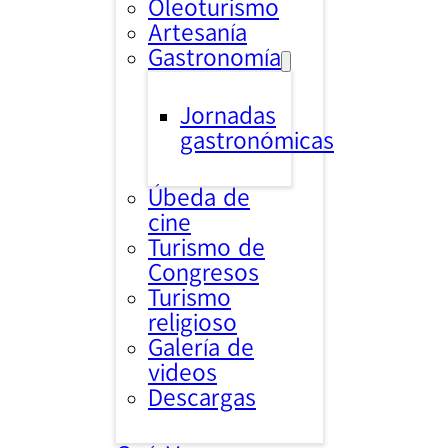
Oleoturismo
Artesanía
Gastronomía
Jornadas
gastronómicas
Úbeda de
cine
Turismo de
Congresos
Turismo
religioso
Galería de
videos
Descargas