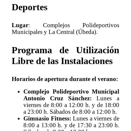
Deportes
Lugar
: Complejos Polideportivos
Municipales y La Central (Úbeda).
Programa de Utilización
Libre de las Instalaciones
Horarios de apertura durante el verano:
Complejo Polideportivo Municipal
Antonio Cruz Sánchez:
Lunes a
viernes de 8:00 a 12:00 h. y de 18:00
a 23:00 h. Sábados de 8:00 a 12:00 h.
Gimnasio Fitness:
Lunes a viernes de
8:00 a 13:00 h. y de 17:30 a 23:00 h.