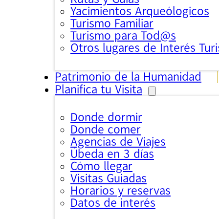
Yacimientos Arqueólogicos
Turismo Familiar
Turismo para Tod@s
Otros lugares de Interés Turi
Patrimonio de la Humanidad
Planifica tu Visita
Donde dormir
Donde comer
Agencias de Viajes
Úbeda en 3 días
Cómo llegar
Visitas Guiadas
Horarios y reservas
Datos de interés