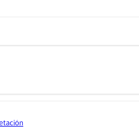
etación