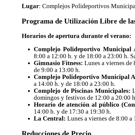
Lugar
: Complejos Polideportivos Municipa
Programa de Utilización Libre de las
Horarios de apertura durante el verano:
Complejo Polideportivo Municipal 
8:00 a 12:00 h. y de 18:00 a 23:00 h. S
Gimnasio Fitness:
Lunes a viernes de 
de 9:00 a 13:00 h.
Complejo Polideportivo Municipal An
a 14:00 h. y de 18:00 a 23:00 h.
Complejo de Piscinas Municipales:
L
domingos y festivos de 12:00 a 20:00 h
Horario de atención al público (Cont
14:00 h. y de 17:30 a 19:30 h.
La Central:
Lunes a viernes de 8:00 a 
Reducciones de Precio