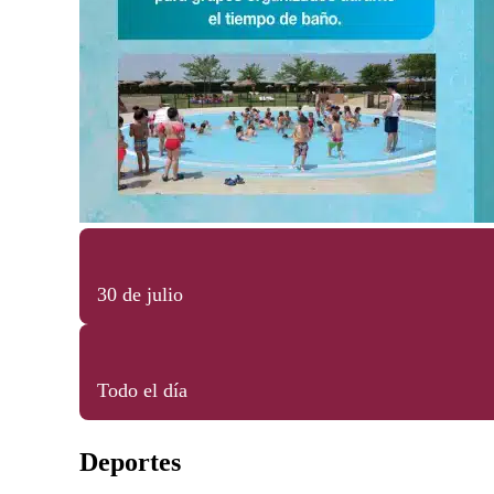
30 de julio
Todo el día
Deportes