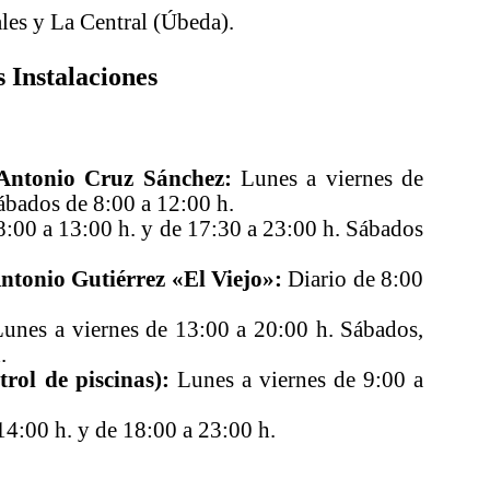
les y La Central (Úbeda).
 Instalaciones
Antonio Cruz Sánchez:
Lunes a viernes de
ábados de 8:00 a 12:00 h.
8:00 a 13:00 h. y de 17:30 a 23:00 h. Sábados
tonio Gutiérrez «El Viejo»:
Diario de 8:00
unes a viernes de 13:00 a 20:00 h. Sábados,
.
rol de piscinas):
Lunes a viernes de 9:00 a
14:00 h. y de 18:00 a 23:00 h.