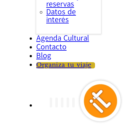
reservas
Datos de
interés
Agenda Cultural
Contacto
Blog
Organiza tu viaje