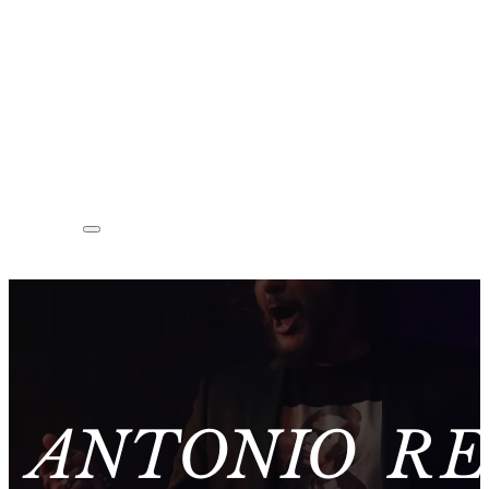
ANTONIO RE