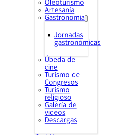
Oleoturismo
Artesanía
Gastronomía
Jornadas
gastronómicas
Úbeda de
cine
Turismo de
Congresos
Turismo
religioso
Galería de
videos
Descargas