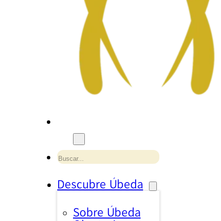
Buscar
Descubre Úbeda
Sobre Úbeda