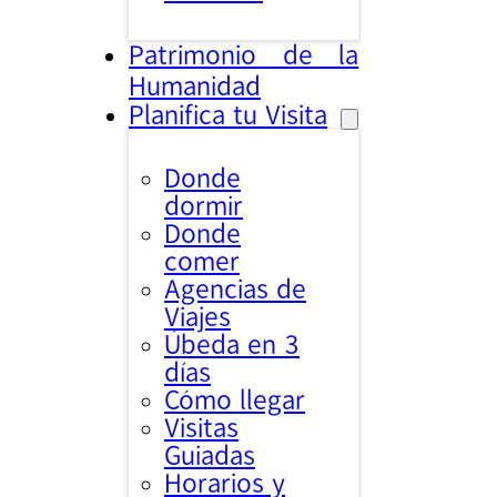
Patrimonio de la
Humanidad
Planifica tu Visita
Donde
dormir
Donde
comer
Agencias de
Viajes
Úbeda en 3
días
Cómo llegar
Visitas
Guiadas
Horarios y