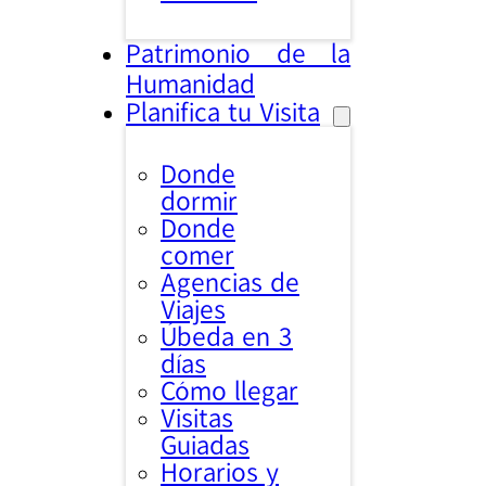
Patrimonio de la
Humanidad
Planifica tu Visita
Donde
dormir
Donde
comer
Agencias de
Viajes
Úbeda en 3
días
Cómo llegar
Visitas
Guiadas
Horarios y