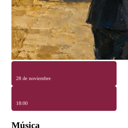
28 de noviembre
18:00
Música