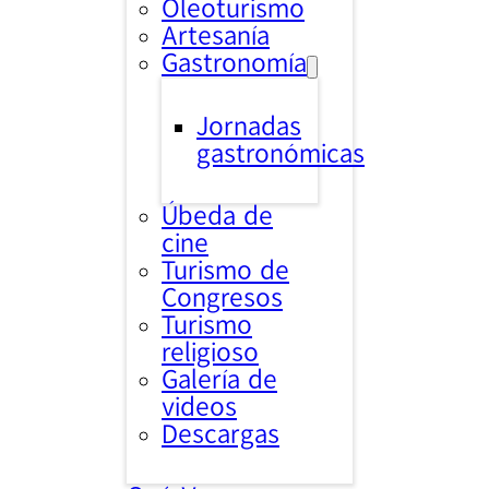
Oleoturismo
Artesanía
Gastronomía
Jornadas
gastronómicas
Úbeda de
cine
Turismo de
Congresos
Turismo
religioso
Galería de
videos
Descargas