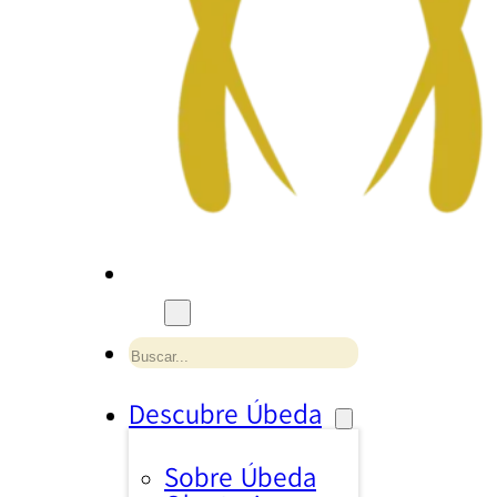
Buscar
Descubre Úbeda
Sobre Úbeda