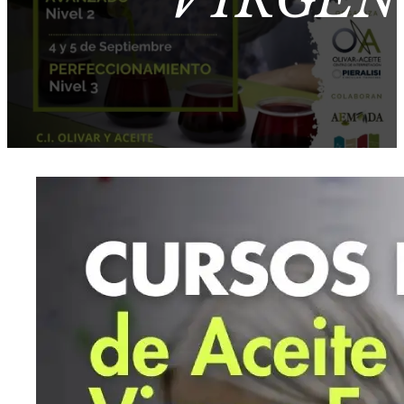
VIRGEN