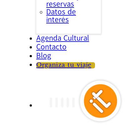
reservas
Datos de
interés
Agenda Cultural
Contacto
Blog
Organiza tu viaje