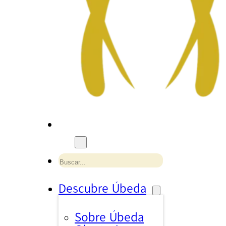
Buscar
Descubre Úbeda
Sobre Úbeda