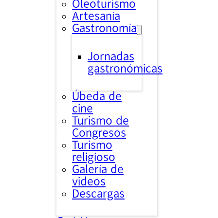
Oleoturismo
Artesanía
Gastronomía
Jornadas
gastronómicas
Úbeda de
cine
Turismo de
Congresos
Turismo
religioso
Galería de
videos
Descargas