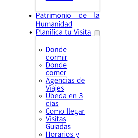
Patrimonio de la
Humanidad
Planifica tu Visita
Donde
dormir
Donde
comer
Agencias de
Viajes
Úbeda en 3
días
Cómo llegar
Visitas
Guiadas
Horarios y