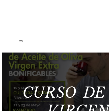
CURSO DE 