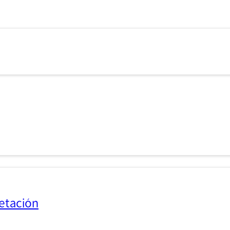
etación