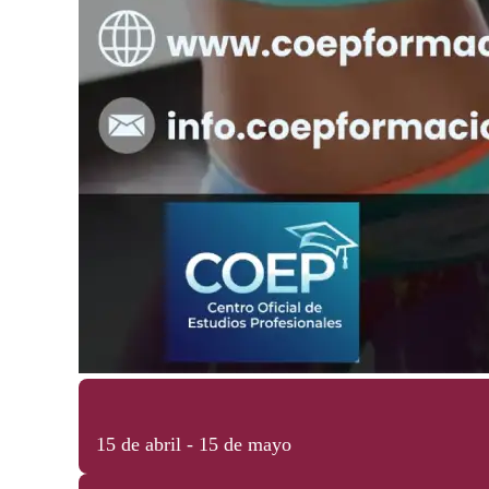
15 de abril - 15 de mayo