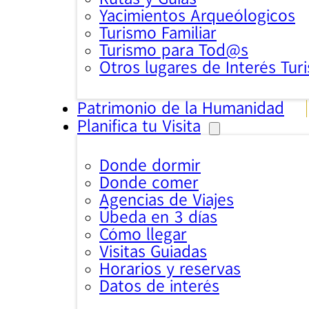
Yacimientos Arqueólogicos
Turismo Familiar
Turismo para Tod@s
Otros lugares de Interés Turi
Patrimonio de la Humanidad
Planifica tu Visita
Donde dormir
Donde comer
Agencias de Viajes
Úbeda en 3 días
Cómo llegar
Visitas Guiadas
Horarios y reservas
Datos de interés