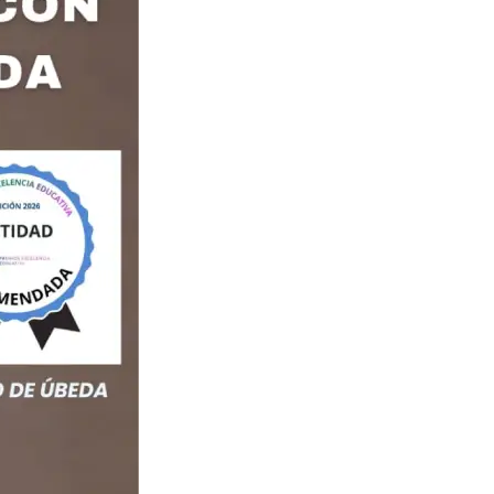
IPCIONES