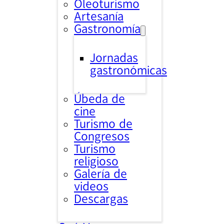
Oleoturismo
Artesanía
Gastronomía
Jornadas
gastronómicas
Úbeda de
cine
Turismo de
Congresos
Turismo
religioso
Galería de
videos
Descargas