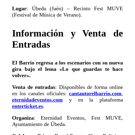
Lugar
: Úbeda (Jaén) – Recinto Fest MUVE
(Festival de Música de Verano).
Información y Venta de
Entradas
El Barrio regresa a los escenarios con su nueva
gira bajo el lema «Lo que guardas te hace
volver».
Venta de entradas
: Disponibles de forma online
en los canales oficiales:
cantautorelbarrio.com
,
eternidadeventos.com
y en la plataforma
enterticket.es
.
Organiza
: Eternidad Eventos, Fest MUVE,
Ayuntamiento de Úbeda.