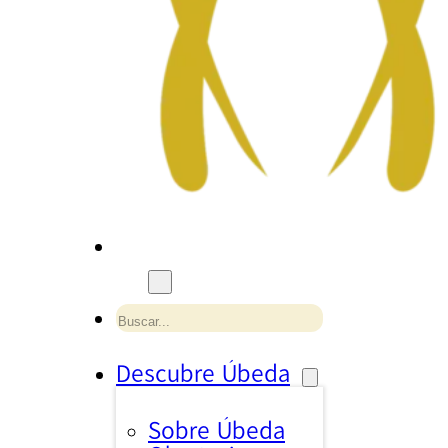
Buscar
Descubre Úbeda
Sobre Úbeda