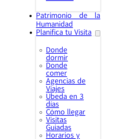
Patrimonio de la
Humanidad
Planifica tu Visita
Donde
dormir
Donde
comer
Agencias de
Viajes
Úbeda en 3
días
Cómo llegar
Visitas
Guiadas
Horarios y