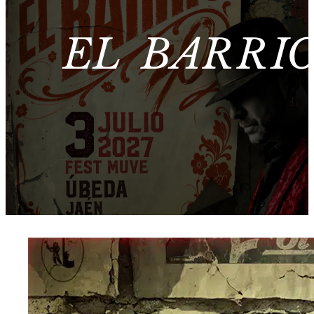
EL BARRIO