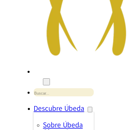
Buscar
Descubre Úbeda
Sobre Úbeda