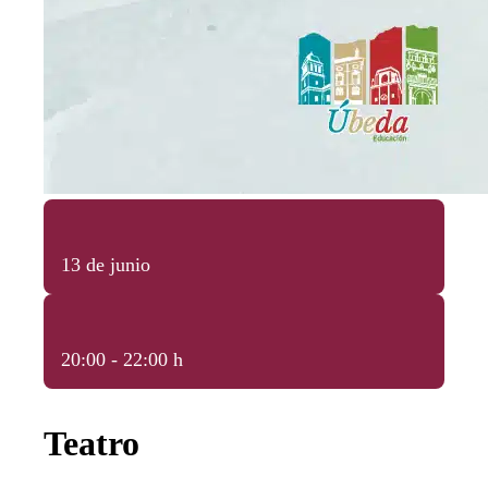
13 de junio
20:00 - 22:00 h
Teatro