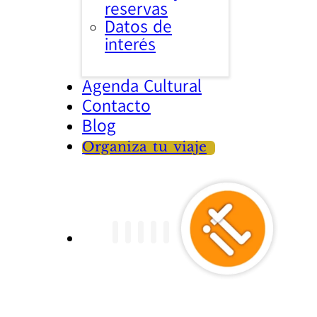
reservas
Datos de
interés
Agenda Cultural
Contacto
Blog
Organiza tu viaje