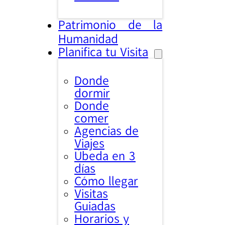
Patrimonio de la
Humanidad
Planifica tu Visita
Donde
dormir
Donde
comer
Agencias de
Viajes
Úbeda en 3
días
Cómo llegar
Visitas
Guiadas
Horarios y