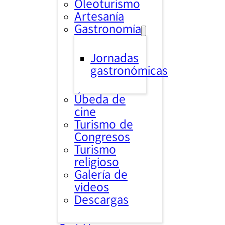
Oleoturismo
Artesanía
Gastronomía
Jornadas
gastronómicas
Úbeda de
cine
Turismo de
Congresos
Turismo
religioso
Galería de
videos
Descargas