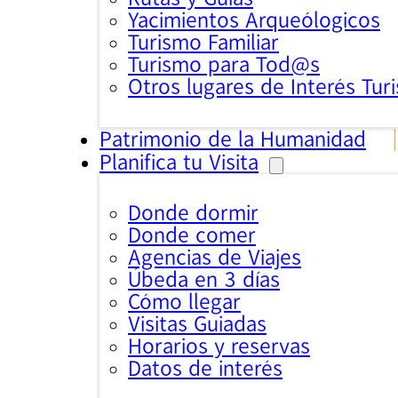
Yacimientos Arqueólogicos
Turismo Familiar
Turismo para Tod@s
Otros lugares de Interés Turi
Patrimonio de la Humanidad
Planifica tu Visita
Donde dormir
Donde comer
Agencias de Viajes
Úbeda en 3 días
Cómo llegar
Visitas Guiadas
Horarios y reservas
Datos de interés