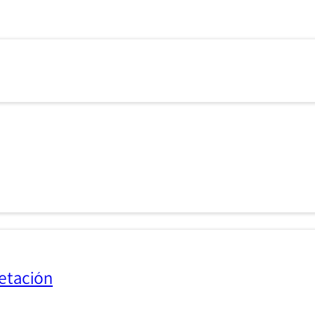
etación