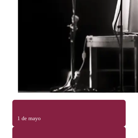
1 de mayo