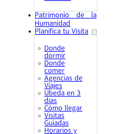
Patrimonio de la
Humanidad
Planifica tu Visita
Donde
dormir
Donde
comer
Agencias de
Viajes
Úbeda en 3
días
Cómo llegar
Visitas
Guiadas
Horarios y