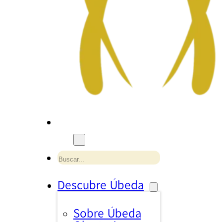
Buscar
Descubre Úbeda
Sobre Úbeda