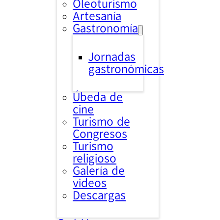
Oleoturismo
Artesanía
Gastronomía
Jornadas
gastronómicas
Úbeda de
cine
Turismo de
Congresos
Turismo
religioso
Galería de
videos
Descargas