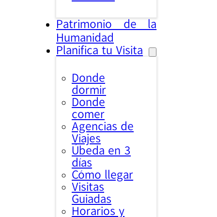
Patrimonio de la
Humanidad
Planifica tu Visita
Donde
dormir
Donde
comer
Agencias de
Viajes
Úbeda en 3
días
Cómo llegar
Visitas
Guiadas
Horarios y