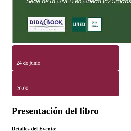
24 de junio
20:00
Presentación del libro
Detalles del Evento
: