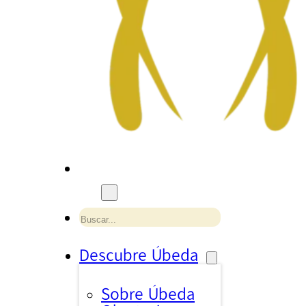
Buscar
Descubre Úbeda
Sobre Úbeda