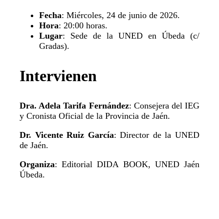
Fecha
: Miércoles, 24 de junio de 2026.
Hora
: 20:00 horas.
Lugar
: Sede de la UNED en Úbeda (c/
Gradas).
Intervienen
Dra. Adela Tarifa Fernández
: Consejera del IEG
y Cronista Oficial de la Provincia de Jaén.
Dr. Vicente Ruiz García
: Director de la UNED
de Jaén.
Organiza
: Editorial DIDA BOOK, UNED Jaén
Úbeda.