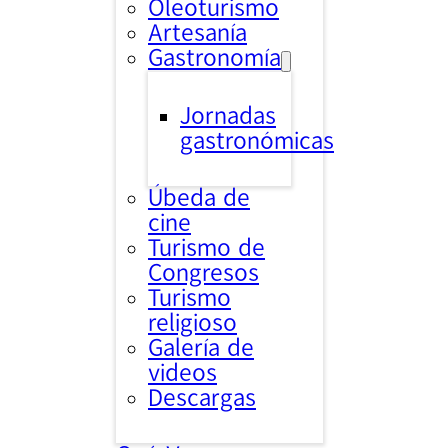
Oleoturismo
Artesanía
Gastronomía
Jornadas
gastronómicas
Úbeda de
cine
Turismo de
Congresos
Turismo
religioso
Galería de
videos
Descargas