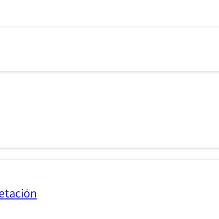
etación