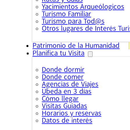
Yacimientos Arqueólogicos
Turismo Familiar
Turismo para Tod@s
Otros lugares de Interés Turi
Patrimonio de la Humanidad
Planifica tu Visita
Donde dormir
Donde comer
Agencias de Viajes
Úbeda en 3 días
Cómo llegar
Visitas Guiadas
Horarios y reservas
Datos de interés