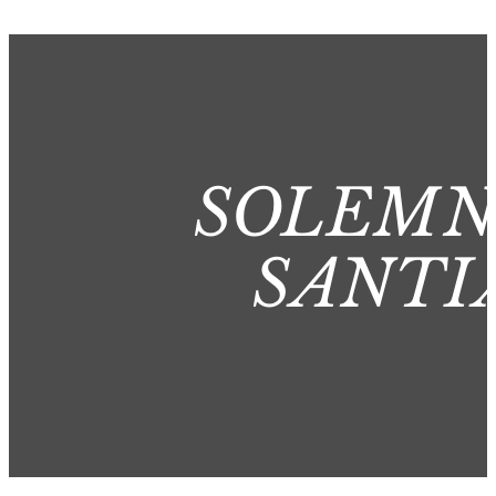
SOLEMN
SANTI