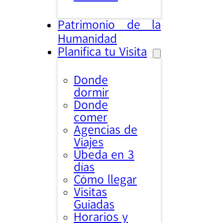
Patrimonio de la
Humanidad
Planifica tu Visita
Donde
dormir
Donde
comer
Agencias de
Viajes
Úbeda en 3
días
Cómo llegar
Visitas
Guiadas
Horarios y