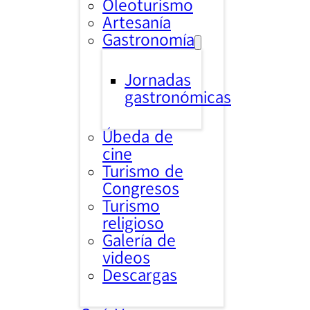
Oleoturismo
Artesanía
Gastronomía
Jornadas
gastronómicas
Úbeda de
cine
Turismo de
Congresos
Turismo
religioso
Galería de
videos
Descargas