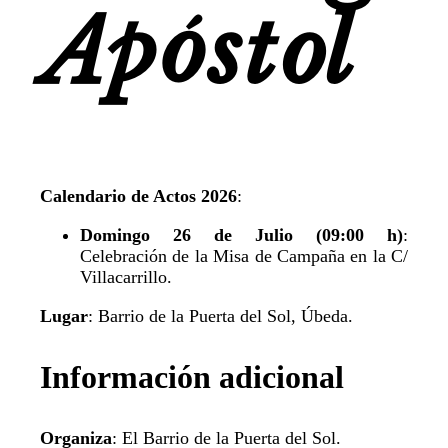
Apóstol
Calendario de Actos 2026
:
Domingo 26 de Julio (09:00 h)
:
Celebración de la Misa de Campaña en la C/
Villacarrillo.
Lugar
: Barrio de la Puerta del Sol, Úbeda.
Información adicional
Organiza
: El Barrio de la Puerta del Sol.