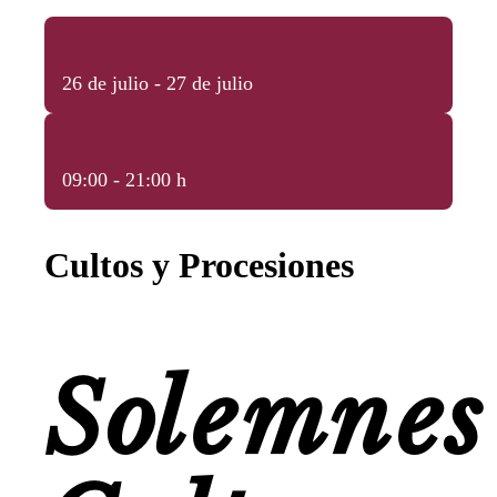
26 de julio - 27 de julio
09:00 - 21:00 h
Cultos y Procesiones
Solemnes