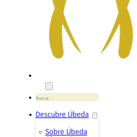
Buscar
Descubre Úbeda
Sobre Úbeda