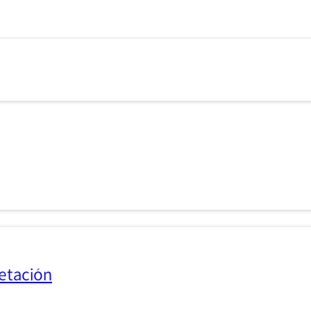
etación