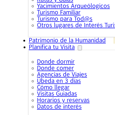
Yacimientos Arqueólogicos
Turismo Familiar
Turismo para Tod@s
Otros lugares de Interés Turi
Patrimonio de la Humanidad
Planifica tu Visita
Donde dormir
Donde comer
Agencias de Viajes
Úbeda en 3 días
Cómo llegar
Visitas Guiadas
Horarios y reservas
Datos de interés