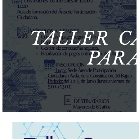
TALLER C
PAR