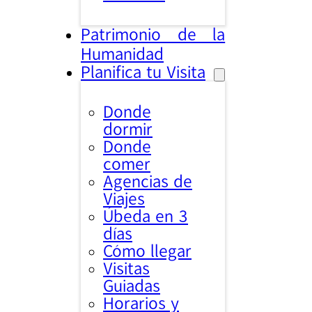
Patrimonio de la
Humanidad
Planifica tu Visita
Donde
dormir
Donde
comer
Agencias de
Viajes
Úbeda en 3
días
Cómo llegar
Visitas
Guiadas
Horarios y