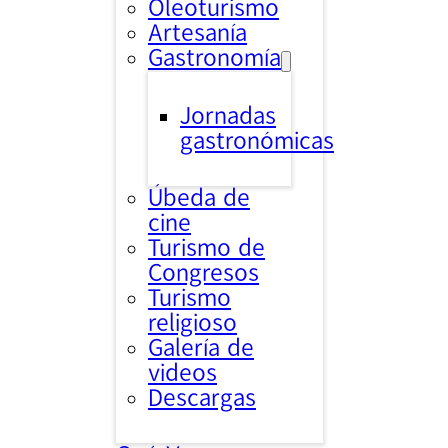
Oleoturismo
Artesanía
Gastronomía
Jornadas
gastronómicas
Úbeda de
cine
Turismo de
Congresos
Turismo
religioso
Galería de
videos
Descargas