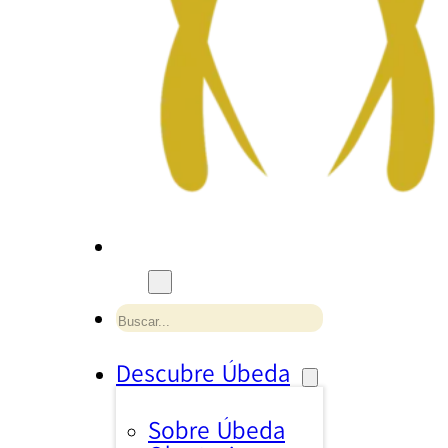
Buscar
Descubre Úbeda
Sobre Úbeda