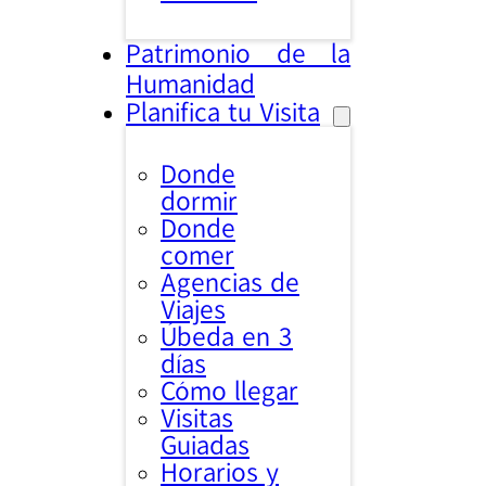
Patrimonio de la
Humanidad
Planifica tu Visita
Donde
dormir
Donde
comer
Agencias de
Viajes
Úbeda en 3
días
Cómo llegar
Visitas
Guiadas
Horarios y