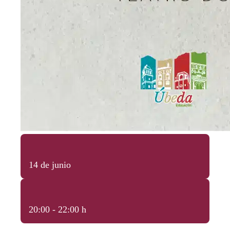
14 de junio
20:00 - 22:00 h