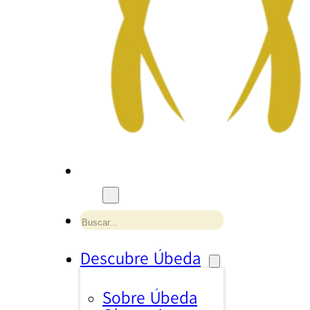
Buscar
Descubre Úbeda
Sobre Úbeda