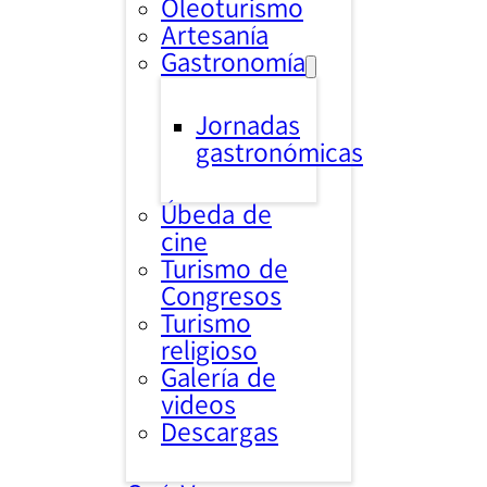
Oleoturismo
Artesanía
Gastronomía
Jornadas
gastronómicas
Úbeda de
cine
Turismo de
Congresos
Turismo
religioso
Galería de
videos
Descargas