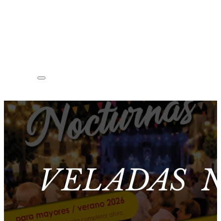
VELADAS 