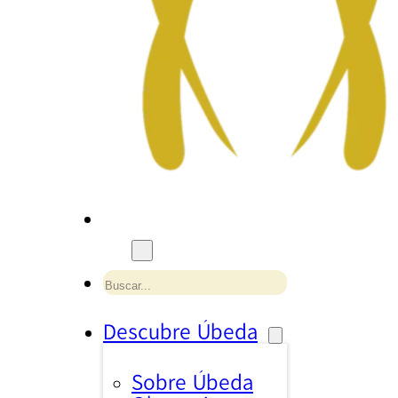
Buscar
Descubre Úbeda
Sobre Úbeda