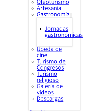
Oleoturismo
Artesanía
Gastronomía
Jornadas
gastronómicas
Úbeda de
cine
Turismo de
Congresos
Turismo
religioso
Galería de
videos
Descargas