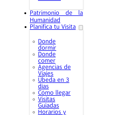
Patrimonio de la
Humanidad
Planifica tu Visita
Donde
dormir
Donde
comer
Agencias de
Viajes
Úbeda en 3
días
Cómo llegar
Visitas
Guiadas
Horarios y