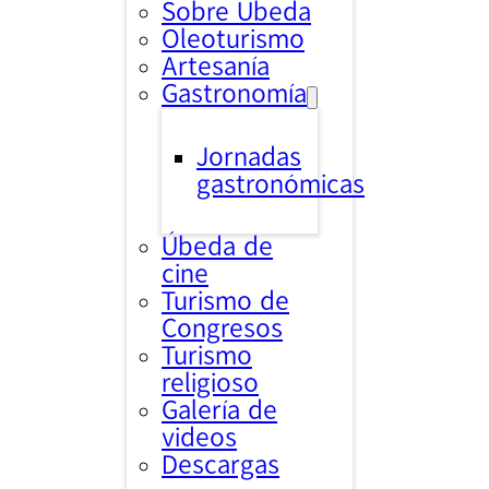
Sobre Úbeda
Oleoturismo
Artesanía
Gastronomía
Jornadas
gastronómicas
Úbeda de
cine
Turismo de
Congresos
Turismo
religioso
Galería de
videos
Descargas