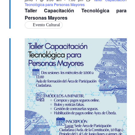
Tecnológica para Personas Mayores
Taller Capacitación Tecnológica para
Personas Mayores
Evento Cultural