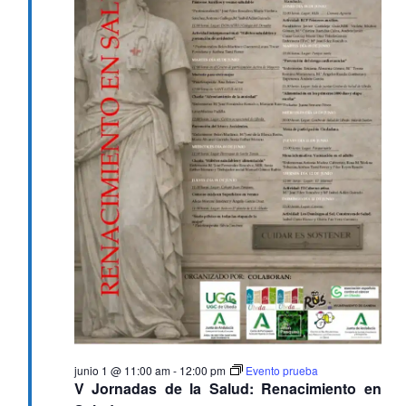
junio 1 @ 11:00 am
-
12:00 pm
Evento prueba
V Jornadas de la Salud: Renacimiento en