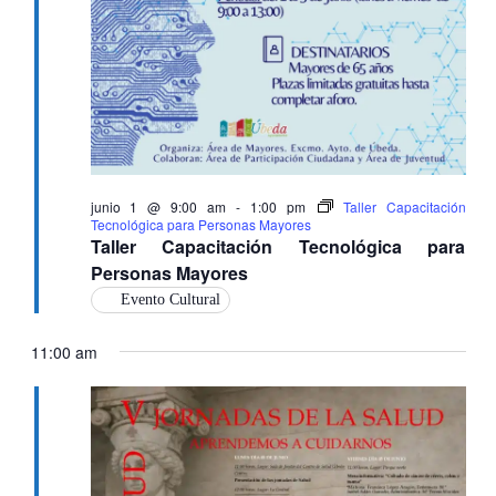
junio 1 @ 9:00 am
-
1:00 pm
Taller Capacitación
Tecnológica para Personas Mayores
Taller Capacitación Tecnológica para
Personas Mayores
Evento Cultural
11:00 am