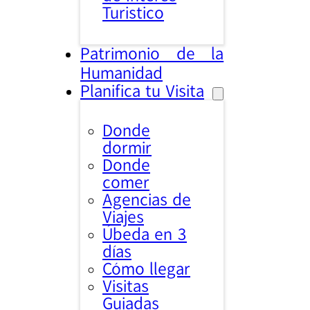
Turistico
Patrimonio de la
Humanidad
Planifica tu Visita
Donde
dormir
Donde
comer
Agencias de
Viajes
Úbeda en 3
días
Cómo llegar
Visitas
Guiadas