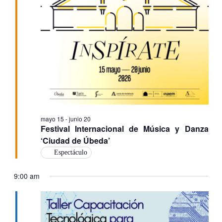
Ev
mayo 15
-
junio 20
Festival Internacional de Música y Danza
‘Ciudad de Úbeda’
Espectáculo
9:00 am