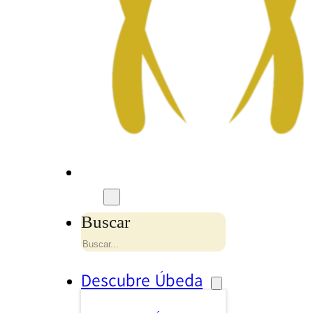
Buscar
Descubre Úbeda