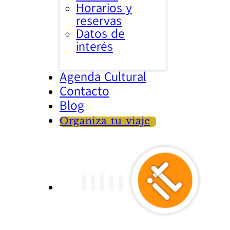
Horarios y
reservas
Datos de
interés
Agenda Cultural
Contacto
Blog
Organiza tu viaje