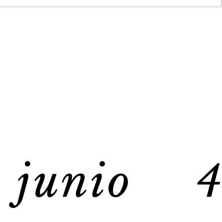
junio 4