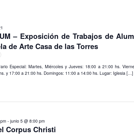
21
UM – Exposición de Trabajos de Alu
la de Arte Casa de las Torres
ario Especial: Martes, Miércoles y Jueves: 18:00 a 21:00 hs. Vier
hs. y 17:00 a 21:00 hs. Domingos: 11:00 a 14:00 hs. Lugar: Iglesia […]
0 pm
-
junio 5 @ 8:00 pm
l Corpus Christi