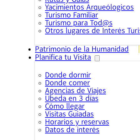
Yacimientos Arqueólogicos
Turismo Familiar
Turismo para Tod@s
Otros lugares de Interés Turi
Patrimonio de la Humanidad
Planifica tu Visita
Donde dormir
Donde comer
Agencias de Viajes
Úbeda en 3 días
Cómo llegar
Visitas Guiadas
Horarios y reservas
Datos de interés