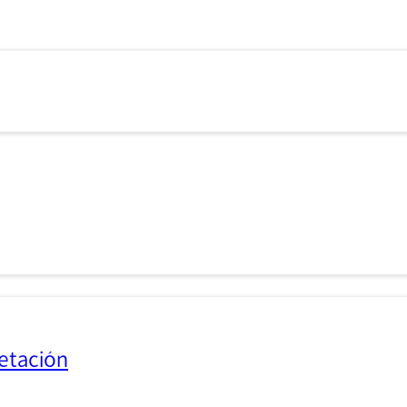
etación