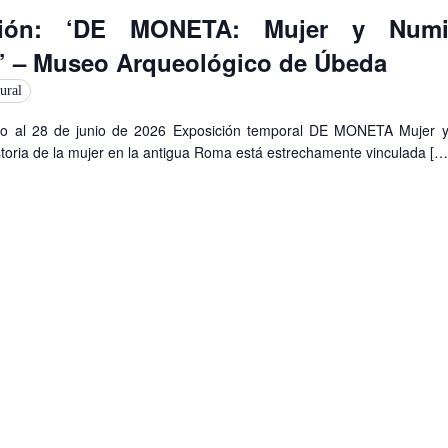
ción: ‘DE MONETA: Mujer y Numi
 – Museo Arqueológico de Úbeda
ural
o al 28 de junio de 2026 Exposición temporal DE MONETA Mujer 
oria de la mujer en la antigua Roma está estrechamente vinculada […