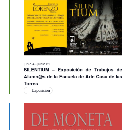
junio 4
-
junio 21
SILENTIUM – Exposición de Trabajos de
Alumn@s de la Escuela de Arte Casa de las
Torres
Exposición