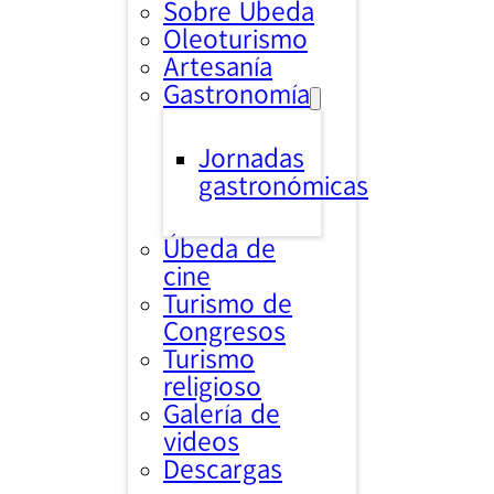
Sobre Úbeda
Oleoturismo
Artesanía
Gastronomía
Jornadas
gastronómicas
Úbeda de
cine
Turismo de
Congresos
Turismo
religioso
Galería de
videos
Descargas