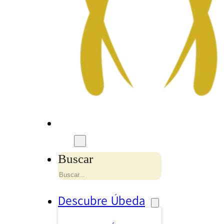
Buscar
Descubre Úbeda