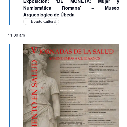
Exposición: ‘DE MONETA: Mujer y
Numismática Romana’ – Museo
Arqueológico de Úbeda
Evento Cultural
11:00 am