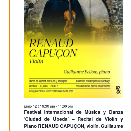
junio 12 @ 9:30 pm
-
11:00 pm
Festival Internacional de Música y Danza
‘Ciudad de Úbeda’ – Recital de Violín y
Piano RENAUD CAPUÇON, violín. Guillaume