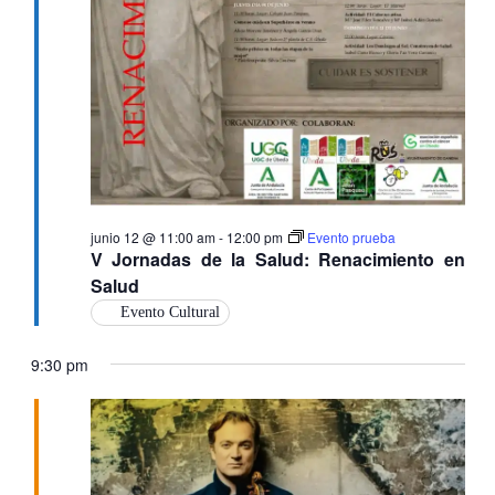
junio 12 @ 11:00 am
-
12:00 pm
Evento prueba
V Jornadas de la Salud: Renacimiento en
Salud
Evento Cultural
9:30 pm