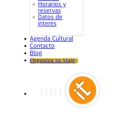
Horarios y
reservas
Datos de
interés
Agenda Cultural
Contacto
Blog
Organiza tu viaje