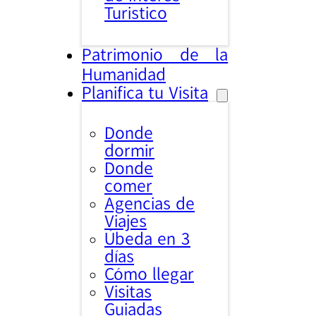
Turistico
Patrimonio de la
Humanidad
Planifica tu Visita
Donde
dormir
Donde
comer
Agencias de
Viajes
Úbeda en 3
días
Cómo llegar
Visitas
Guiadas