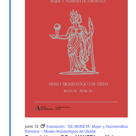
junio 12
Exposición: ‘DE MONETA: Mujer y Numismática
Romana’ – Museo Arqueológico de Úbeda