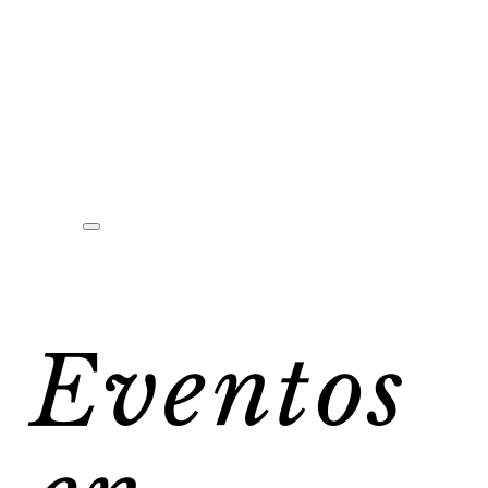
Eventos