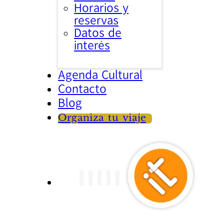
Horarios y
reservas
Datos de
interés
Agenda Cultural
Contacto
Blog
Organiza tu viaje