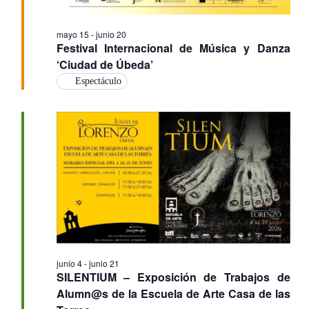
mayo 15
-
junio 20
Festival Internacional de Música y Danza
‘Ciudad de Úbeda’
Espectáculo
junio 4
-
junio 21
SILENTIUM – Exposición de Trabajos de
Alumn@s de la Escuela de Arte Casa de las