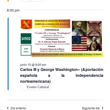
8:00 pm
junio 15 @ 8:00 pm
Carlos III y George Washington» (Aportación
española a la independencia
norteamericana)
Evento Cultural
Día anterior
Siguiente día