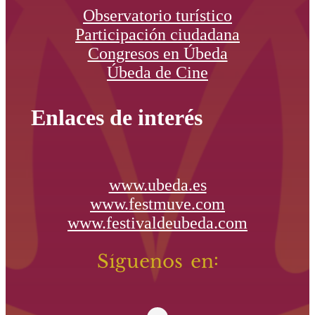
Observatorio turístico
Participación ciudadana
Congresos en Úbeda
Úbeda de Cine
Enlaces de interés
www.ubeda.es
www.festmuve.com
www.festivaldeubeda.com
Síguenos en: