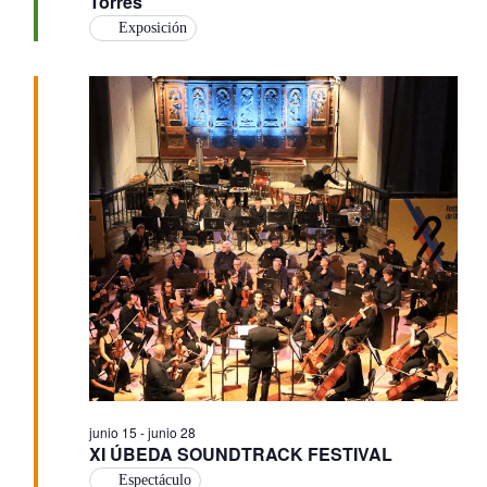
Torres
Exposición
junio 15
-
junio 28
XI ÚBEDA SOUNDTRACK FESTIVAL
Espectáculo