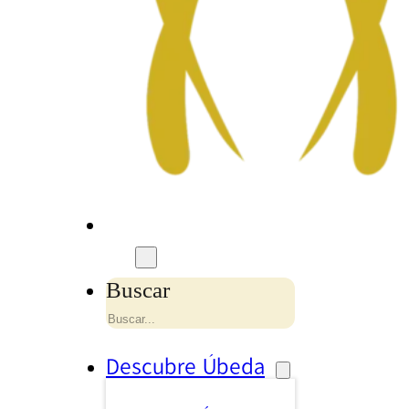
Buscar
Descubre Úbeda