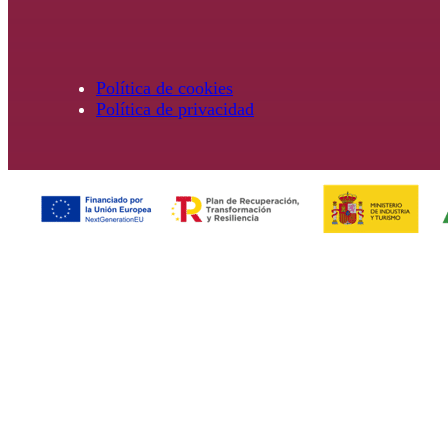
Política de cookies
Política de privacidad