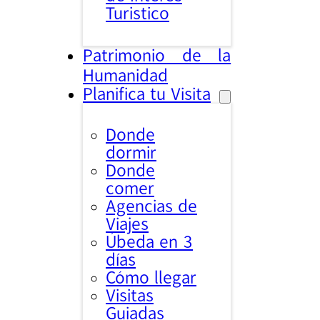
Turistico
Patrimonio de la
Humanidad
Planifica tu Visita
Donde
dormir
Donde
comer
Agencias de
Viajes
Úbeda en 3
días
Cómo llegar
Visitas
Guiadas