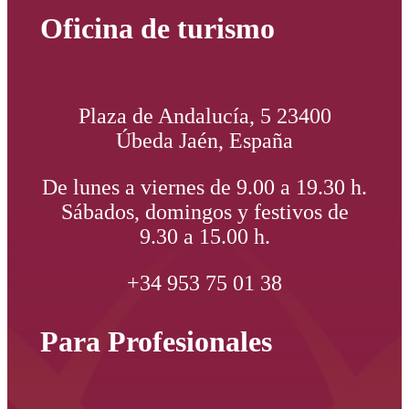
Oficina de turismo
Plaza de Andalucía, 5 23400
Úbeda Jaén, España
De lunes a viernes de 9.00 a 19.30 h.
Sábados, domingos y festivos de
9.30 a 15.00 h.
+34 953 75 01 38
Para Profesionales