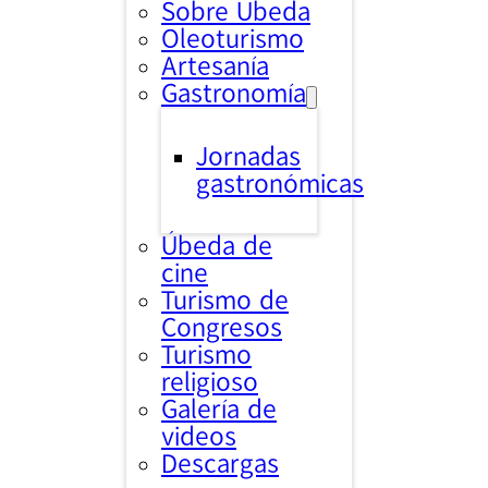
Sobre Úbeda
Oleoturismo
Artesanía
Gastronomía
Jornadas
gastronómicas
Úbeda de
cine
Turismo de
Congresos
Turismo
religioso
Galería de
videos
Descargas