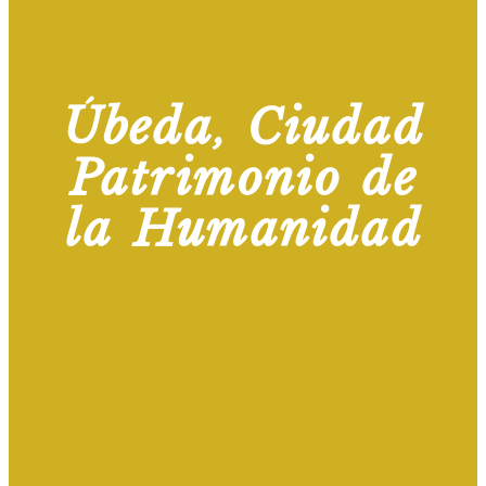
Úbeda, Ciudad
Patrimonio de
la Humanidad