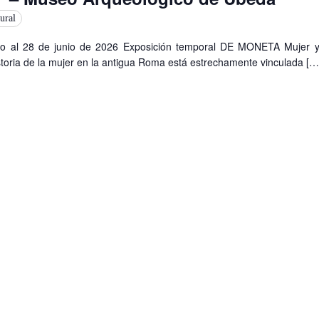
ural
o al 28 de junio de 2026 Exposición temporal DE MONETA Mujer 
oria de la mujer en la antigua Roma está estrechamente vinculada […