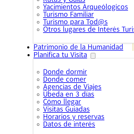
Yacimientos Arqueólogicos
Turismo Familiar
Turismo para Tod@s
Otros lugares de Interés Turi
Patrimonio de la Humanidad
Planifica tu Visita
Donde dormir
Donde comer
Agencias de Viajes
Úbeda en 3 días
Cómo llegar
Visitas Guiadas
Horarios y reservas
Datos de interés