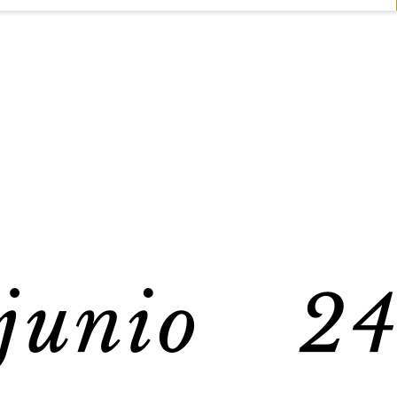
junio 24