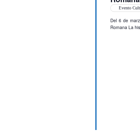
Evento Cult
Del 6 de marz
Romana La hist