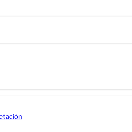
etación