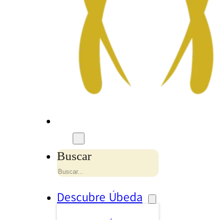
Buscar
Descubre Úbeda