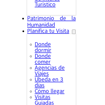
Turistico
Patrimonio de la
Humanidad
Planifica tu Visita
Donde
dormir
Donde
comer
Agencias de
Viajes
Úbeda en 3
días
Cómo llegar
Visitas
Guiadas