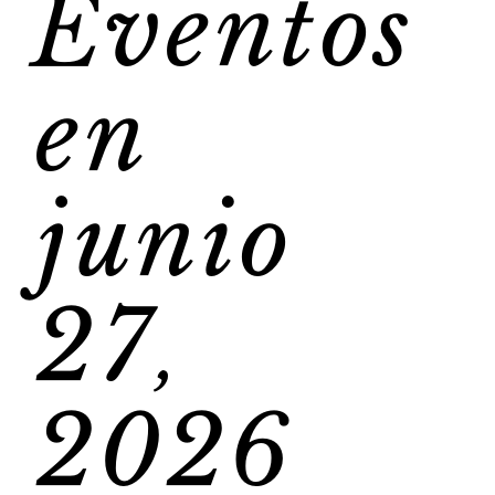
Eventos
en
junio
27,
2026