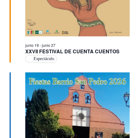
junio 19
-
junio 27
XXVII FESTIVAL DE CUENTA CUENTOS
Espectáculo