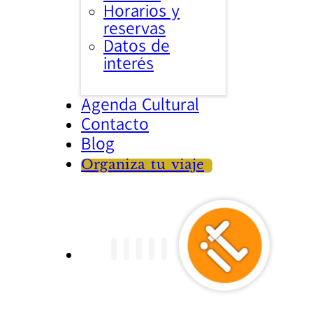
Horarios y
reservas
Datos de
interés
Agenda Cultural
Contacto
Blog
Organiza tu viaje