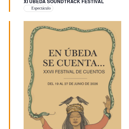
XI ÚBEDA SOUNDTRACK FESTIVAL
Espectáculo