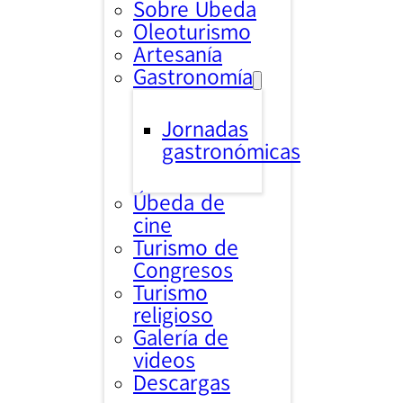
Sobre Úbeda
Oleoturismo
Artesanía
Gastronomía
Jornadas
gastronómicas
Úbeda de
cine
Turismo de
Congresos
Turismo
religioso
Galería de
videos
Descargas