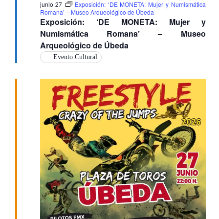
junio 27
Exposición: ‘DE MONETA: Mujer y Numismática
Romana’ – Museo Arqueológico de Úbeda
Exposición: ‘DE MONETA: Mujer y
Numismática Romana’ – Museo
Arqueológico de Úbeda
Evento Cultural