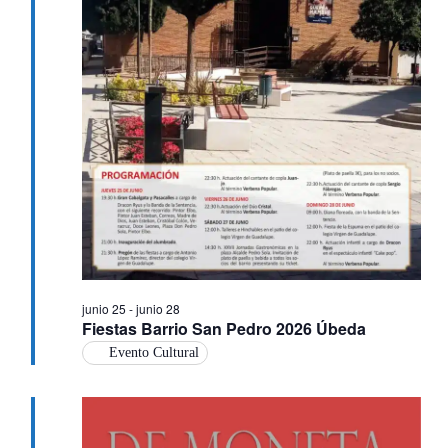
junio 25
-
junio 28
Fiestas Barrio San Pedro 2026 Úbeda
Evento Cultural