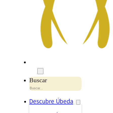
Buscar
Descubre Úbeda