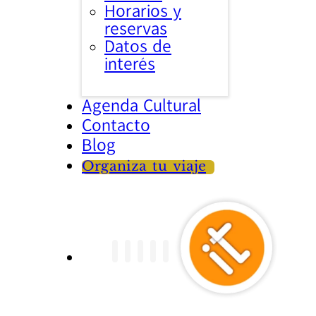
Horarios y
reservas
Datos de
interés
Agenda Cultural
Contacto
Blog
Organiza tu viaje