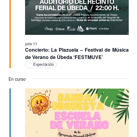
julio 11
Concierto: La Plazuela – Festival de Música
de Verano de Úbeda ‘FESTMUVE’
Espectáculo
En curso