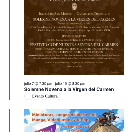
julio 7 @ 7:30 pm
-
julio 15 @ 8:30 pm
Solemne Novena a la Virgen del Carmen
Evento Cultural