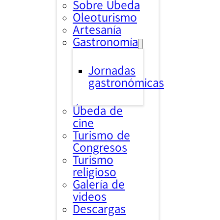
Sobre Úbeda
Oleoturismo
Artesanía
Gastronomía
Jornadas
gastronómicas
Úbeda de
cine
Turismo de
Congresos
Turismo
religioso
Galería de
videos
Descargas