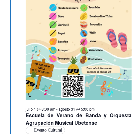
julio 1 @ 8:00 am
-
agosto 31 @ 5:00 pm
Escuela de Verano de Banda y Orquesta
Agrupación Musical Ubetense
Evento Cultural