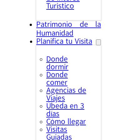
Turistico
Patrimonio de la
Humanidad
Planifica tu Visita
Donde
dormir
Donde
comer
Agencias de
Viajes
Úbeda en 3
días
Cómo llegar
Visitas
Guiadas