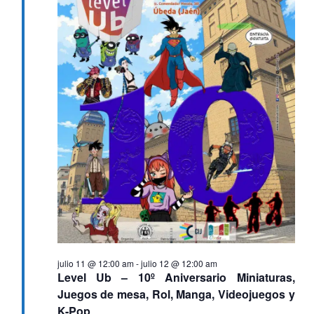
julio 11 @ 12:00 am
-
julio 12 @ 12:00 am
Level Ub – 10º Aniversario Miniaturas,
Juegos de mesa, Rol, Manga, Videojuegos y
K-Pop