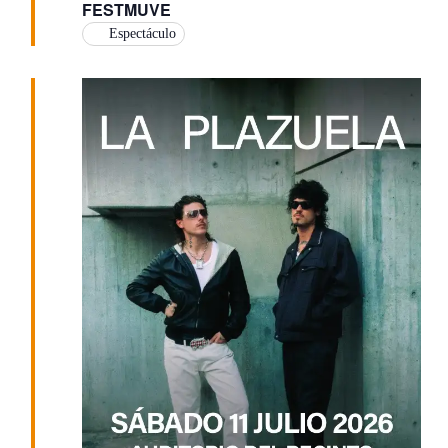
FESTMUVE
Espectáculo