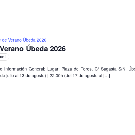
e de Verano Úbeda 2026
 Verano Úbeda 2026
ural
o Información General: Lugar: Plaza de Toros, C/ Sagasta S/N, Úbe
de julio al 13 de agosto) | 22:00h (del 17 de agosto al […]