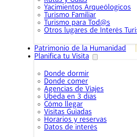
Yacimientos Arqueólogicos
Turismo Familiar
Turismo para Tod@s
Otros lugares de Interés Turi
Patrimonio de la Humanidad
Planifica tu Visita
Donde dormir
Donde comer
Agencias de Viajes
Úbeda en 3 días
Cómo llegar
Visitas Guiadas
Horarios y reservas
Datos de interés