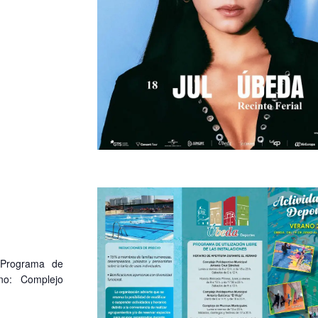
. Programa de
ano: Complejo