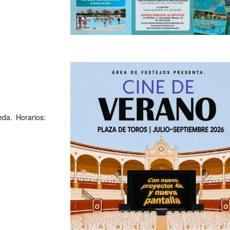
da. Horarios: