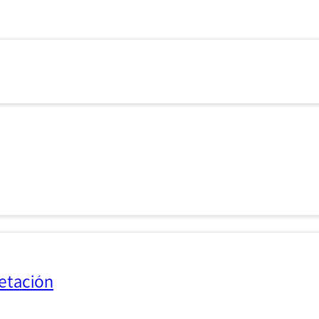
etación