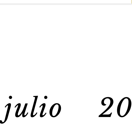
julio 20