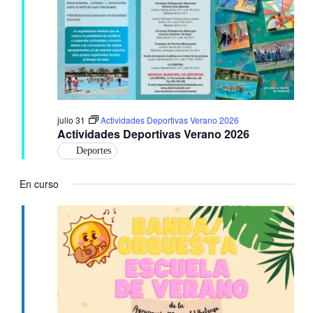
julio 31
Actividades Deportivas Verano 2026
Actividades Deportivas Verano 2026
Deportes
En curso