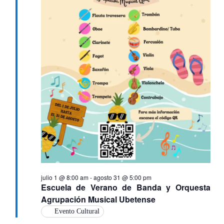
julio 1 @ 8:00 am
-
agosto 31 @ 5:00 pm
Escuela de Verano de Banda y Orquesta
Agrupación Musical Ubetense
Evento Cultural