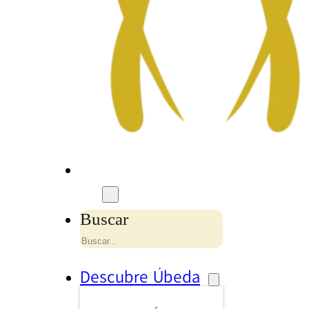
Buscar
Descubre Úbeda