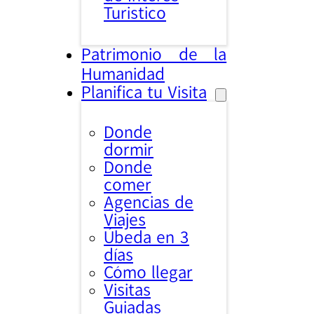
Turistico
Patrimonio de la
Humanidad
Planifica tu Visita
Donde
dormir
Donde
comer
Agencias de
Viajes
Úbeda en 3
días
Cómo llegar
Visitas
Guiadas