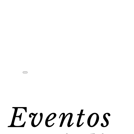
Eventos