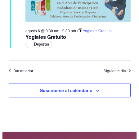
agosto 6 @ 9:30 am
-
9:30 pm
Yoglates Gratuito
Yoglates Gratuito
Deportes
Día anterior
Siguiente día
Suscribirse al calendario