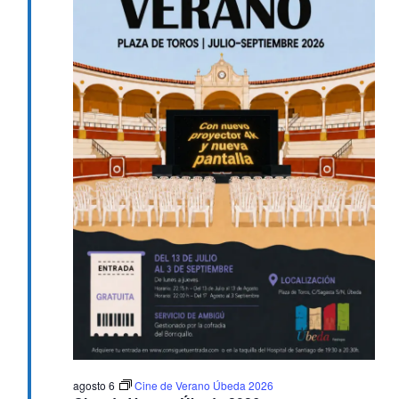
agosto 6
Cine de Verano Úbeda 2026