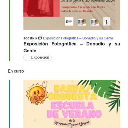
agosto 6
Exposición Fotográfica – Donadío y su Gente
Exposición Fotográfica – Donadío y su
Gente
Exposición
En curso