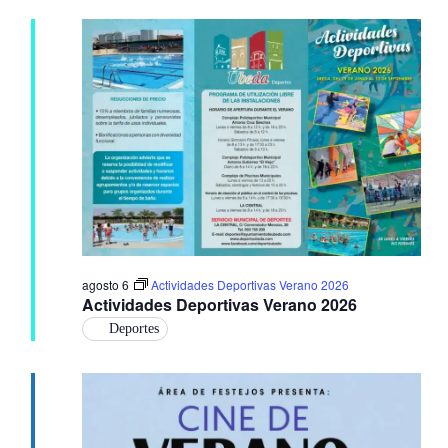
agosto 6
Actividades Deportivas Verano 2026
Actividades Deportivas Verano 2026
Deportes