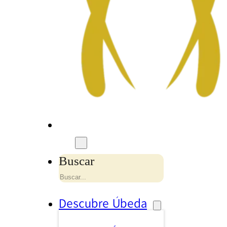
Buscar
Descubre Úbeda