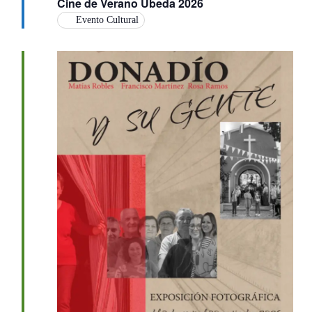
Cine de Verano Úbeda 2026
Evento Cultural