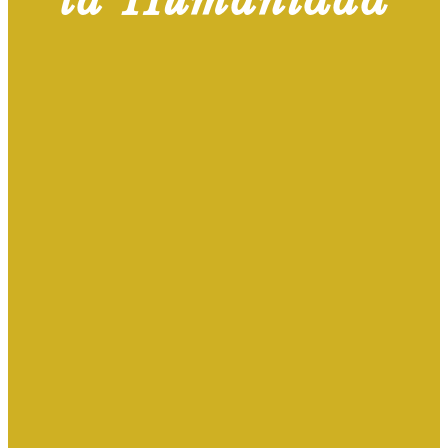
la Humanidad