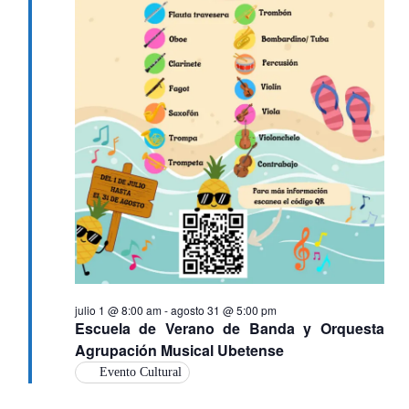
julio 1 @ 8:00 am
-
agosto 31 @ 5:00 pm
Escuela de Verano de Banda y Orquesta
Agrupación Musical Ubetense
Evento Cultural