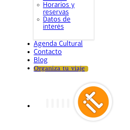
Horarios y
reservas
Datos de
interés
Agenda Cultural
Contacto
Blog
Organiza tu viaje