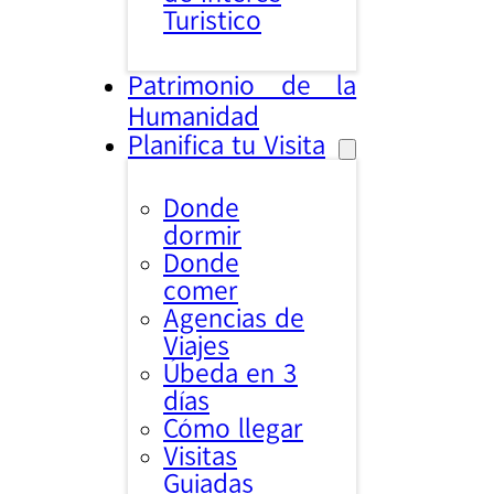
Turistico
Patrimonio de la
Humanidad
Planifica tu Visita
Donde
dormir
Donde
comer
Agencias de
Viajes
Úbeda en 3
días
Cómo llegar
Visitas
Guiadas