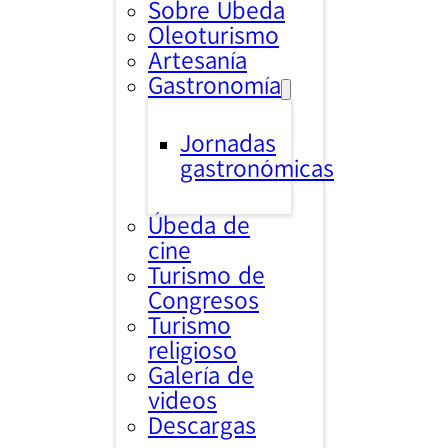
Sobre Úbeda
Oleoturismo
Artesanía
Gastronomía
Jornadas
gastronómicas
Úbeda de
cine
Turismo de
Congresos
Turismo
religioso
Galería de
videos
Descargas