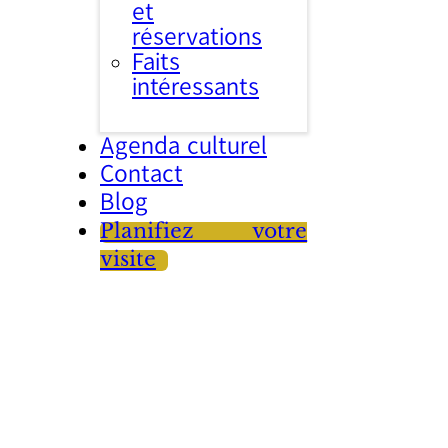
et
réservations
Faits
intéressants
Agenda culturel
Contact
Blog
Planifiez votre
visite