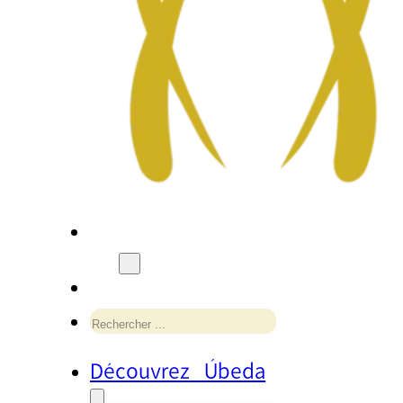
Rechercher
Découvrez Úbeda