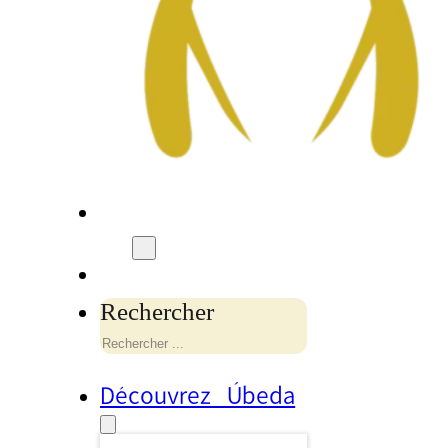
Rechercher
Découvrez Úbeda