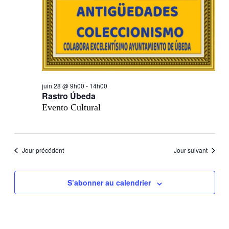
juin 28 @ 9h00
-
14h00
Rastro Úbeda
Evento Cultural
Jour précédent
Jour suivant
S’abonner au calendrier