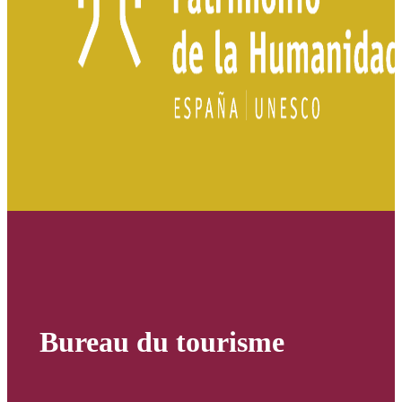
Bureau du tourisme