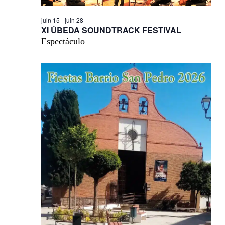
juin 15
-
juin 28
XI ÚBEDA SOUNDTRACK FESTIVAL
Espectáculo