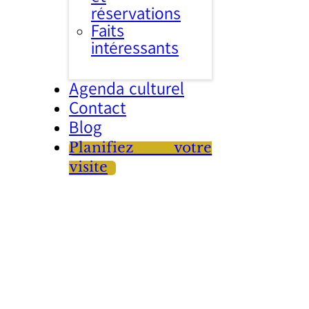
réservations
Faits
intéressants
Agenda culturel
Contact
Blog
Planifiez votre
visite