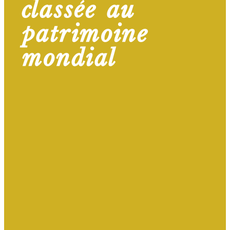
classée au
patrimoine
mondial