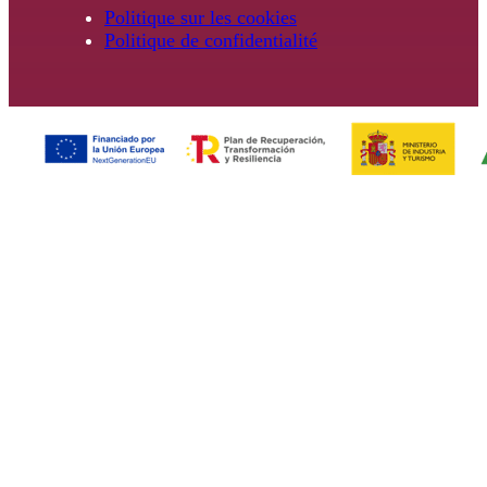
Politique sur les cookies
Politique de confidentialité