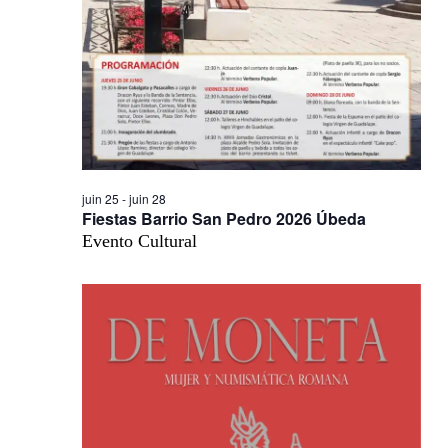
juin 25
-
juin 28
Fiestas Barrio San Pedro 2026 Úbeda
Evento Cultural