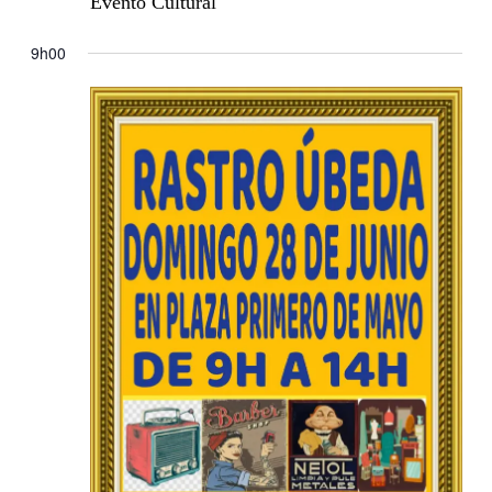
Evento Cultural
9h00