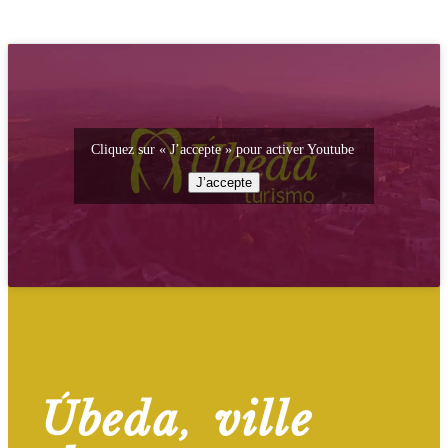
Cliquez sur « J’accepte » pour activer Youtube
J’accepte
Úbeda, ville