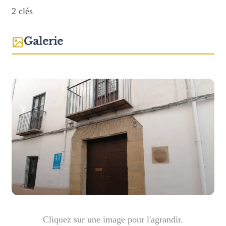
2 clés
Galerie
Cliquez sur une image pour l'agrandir.