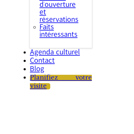
d’ouverture
et
réservations
Faits
intéressants
Agenda culturel
Contact
Blog
Planifiez votre
visite