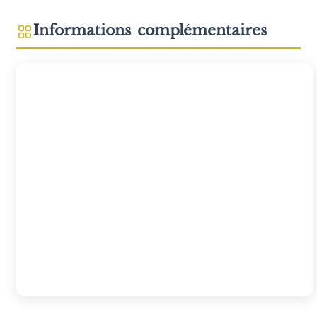
Informations complémentaires