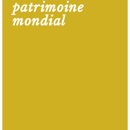
patrimoine
mondial