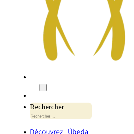
Rechercher
Découvrez Úbeda