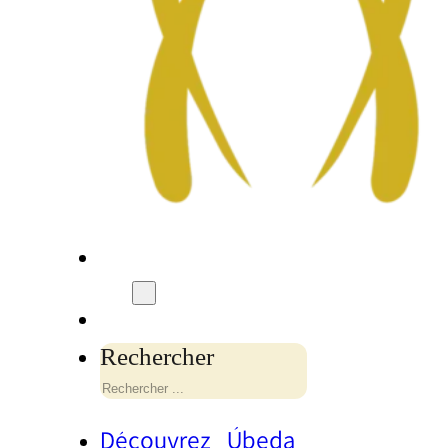
Rechercher
Découvrez Úbeda