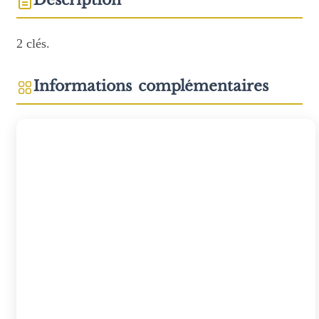
Description
2 clés.
Informations complémentaires