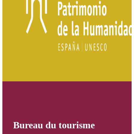
Bureau du tourisme