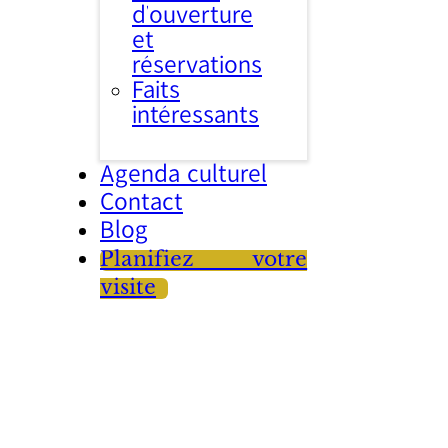
d’ouverture
et
réservations
Faits
intéressants
Agenda culturel
Contact
Blog
Planifiez votre
visite