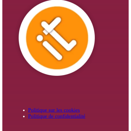
Politique sur les cookies
Politique de confidentialité