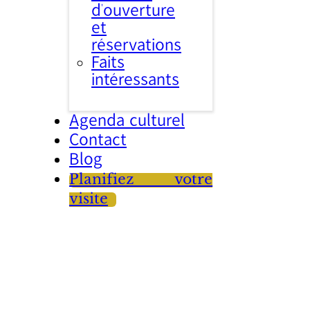
d’ouverture
et
réservations
Faits
intéressants
Agenda culturel
Contact
Blog
Planifiez votre
visite