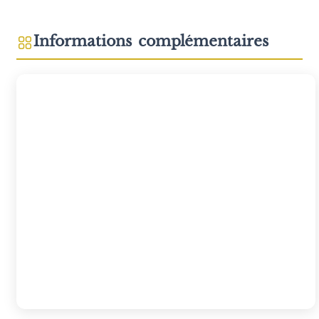
Informations complémentaires