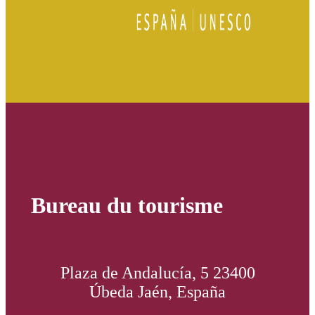
Bureau du tourisme
Plaza de Andalucía, 5 23400
Úbeda Jaén, España