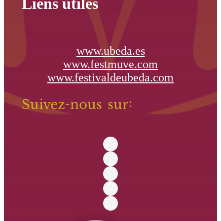
Liens utiles
www.ubeda.es
www.festmuve.com
www.festivaldeubeda.com
Suivez-nous sur: