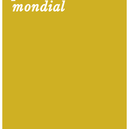
mondial