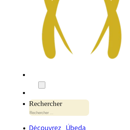
Rechercher
Découvrez Úbeda