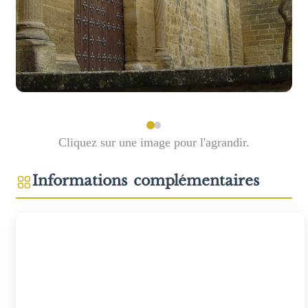
Cliquez sur une image pour l'agrandir.
Informations complémentaires