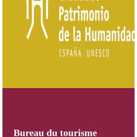
Bureau du tourisme