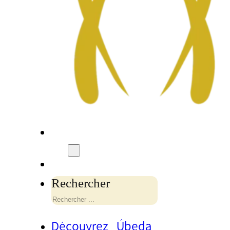
Rechercher
Découvrez Úbeda