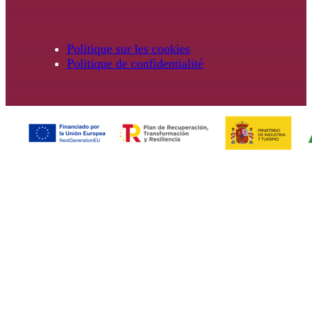
Politique sur les cookies
Politique de confidentialité