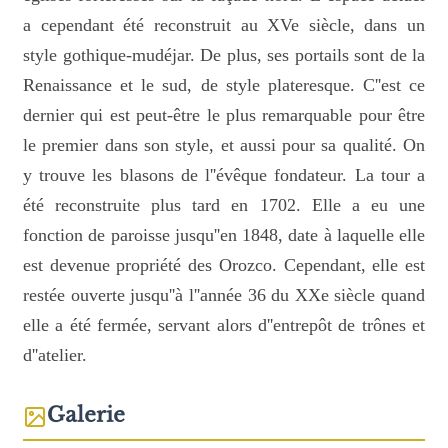
a cependant été reconstruit au XVe siècle, dans un
style gothique-mudéjar. De plus, ses portails sont de la
Renaissance et le sud, de style plateresque. C''est ce
dernier qui est peut-être le plus remarquable pour être
le premier dans son style, et aussi pour sa qualité. On
y trouve les blasons de l''évêque fondateur. La tour a
été reconstruite plus tard en 1702. Elle a eu une
fonction de paroisse jusqu''en 1848, date à laquelle elle
est devenue propriété des Orozco. Cependant, elle est
restée ouverte jusqu''à l''année 36 du XXe siècle quand
elle a été fermée, servant alors d''entrepôt de trônes et
d''atelier.
Galerie