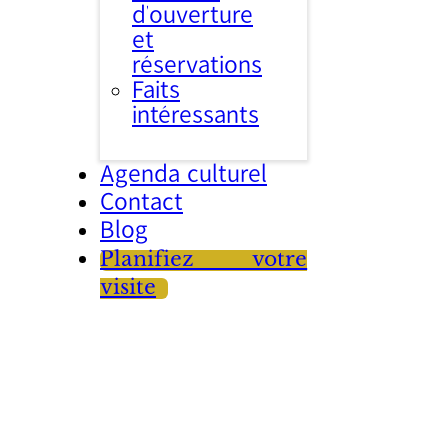
d’ouverture
et
réservations
Faits
intéressants
Agenda culturel
Contact
Blog
Planifiez votre
visite